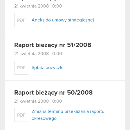
21 kwietnia 2008 0:00
Aneks do umowy strategicznej
PDF
Raport bieżący nr 51/2008
21 kwietnia 2008 0:00
Spłata pożyczki
PDF
Raport bieżący nr 50/2008
21 kwietnia 2008 0:00
Zmiana terminu przekazania raportu
PDF
okresowego