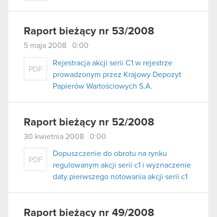
Raport bieżący nr 53/2008
5 maja 2008 0:00
Rejestracja akcji serii C1 w rejestrze
PDF
prowadzonym przez Krajowy Depozyt
Papierów Wartościowych S.A.
Raport bieżący nr 52/2008
30 kwietnia 2008 0:00
Dopuszczenie do obrotu na rynku
PDF
regulowanym akcji serii c1 i wyznaczenie
daty pierwszego notowania akcji serii c1
Raport bieżący nr 49/2008