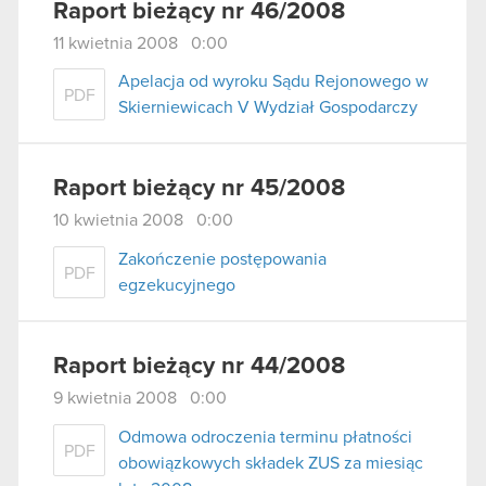
Raport bieżący nr 46/2008
11 kwietnia 2008 0:00
Apelacja od wyroku Sądu Rejonowego w
PDF
Skierniewicach V Wydział Gospodarczy
Raport bieżący nr 45/2008
10 kwietnia 2008 0:00
Zakończenie postępowania
PDF
egzekucyjnego
Raport bieżący nr 44/2008
9 kwietnia 2008 0:00
Odmowa odroczenia terminu płatności
PDF
obowiązkowych składek ZUS za miesiąc