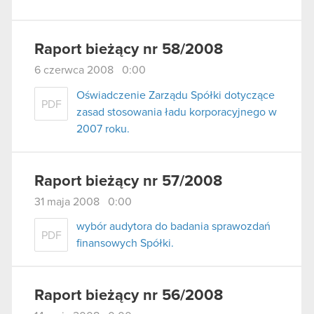
Raport bieżący nr 58/2008
6 czerwca 2008 0:00
Oświadczenie Zarządu Spółki dotyczące
PDF
zasad stosowania ładu korporacyjnego w
2007 roku.
Raport bieżący nr 57/2008
31 maja 2008 0:00
wybór audytora do badania sprawozdań
PDF
finansowych Spółki.
Raport bieżący nr 56/2008