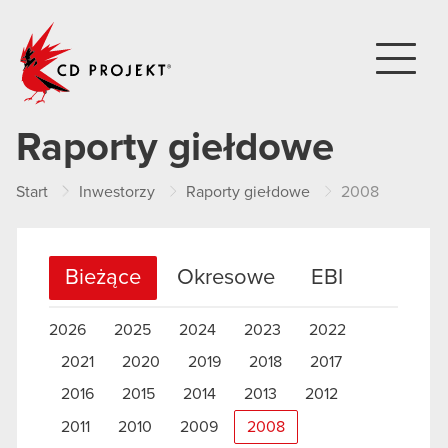
CD PROJEKT
Raporty giełdowe
Start
Inwestorzy
Raporty giełdowe
2008
Bieżące
Okresowe
EBI
2026
2025
2024
2023
2022
2021
2020
2019
2018
2017
2016
2015
2014
2013
2012
2011
2010
2009
2008