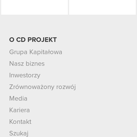
O CD PROJEKT
Grupa Kapitałowa
Nasz biznes
Inwestorzy
Zrównoważony rozwój
Media
Kariera
Kontakt
Szukaj