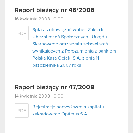
Raport bieżący nr 48/2008
16 kwietnia 2008 0:00
Spłata zobowiązań wobec Zakładu
PDF
Ubezpieczeń Społecznych i Urzędu
Skarbowego oraz spłata zobowiązań
wynikających z Porozumienia z bankiem
Polska Kasa Opieki S.A. z dnia 11
października 2007 roku.
Raport bieżący nr 47/2008
14 kwietnia 2008 0:00
Rejestracja podwyższenia kapitału
PDF
zakładowego Optimus S.A.