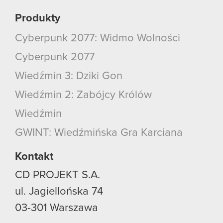
Produkty
Cyberpunk 2077: Widmo Wolności
Cyberpunk 2077
Wiedźmin 3: Dziki Gon
Wiedźmin 2: Zabójcy Królów
Wiedźmin
GWINT: Wiedźmińska Gra Karciana
Kontakt
CD PROJEKT S.A.
ul. Jagiellońska 74
03-301
Warszawa