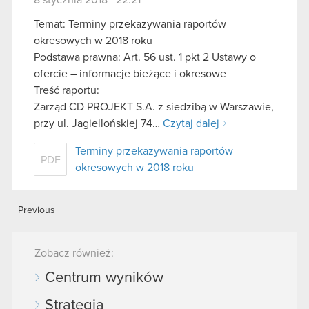
Temat: Terminy przekazywania raportów
okresowych w 2018 roku
Podstawa prawna: Art. 56 ust. 1 pkt 2 Ustawy o
ofercie – informacje bieżące i okresowe
Treść raportu:
Zarząd CD PROJEKT S.A. z siedzibą w Warszawie,
przy ul. Jagiellońskiej 74…
Czytaj dalej
Terminy przekazywania raportów
PDF
okresowych w 2018 roku
Previous
Zobacz również:
Centrum wyników
Strategia