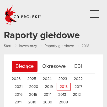
CD PROJEKT
Raporty giełdowe
Start
Inwestorzy
Raporty giełdowe
2018
Bieżące
Okresowe
EBI
2026
2025
2024
2023
2022
2021
2020
2019
2018
2017
2016
2015
2014
2013
2012
2011
2010
2009
2008