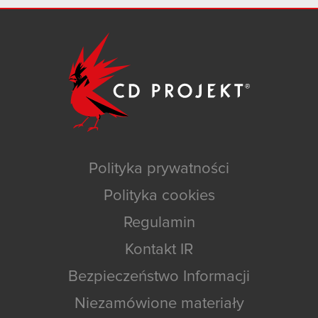
Polityka prywatności
Polityka cookies
Regulamin
Kontakt IR
Bezpieczeństwo Informacji
Niezamówione materiały