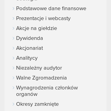
Podstawowe dane finansowe
Prezentacje i webcasty
Akcje na giełdzie
Dywidenda
Akcjonariat
Analitycy
Niezależny audytor
Walne Zgromadzenia
Wynagrodzenia członków
organów
Okresy zamknięte