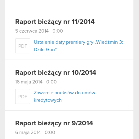
Raport bieżący nr 11/2014
5 czerwca 2014 0:00
Ustalenie daty premiery gry „Wiedźmin 3:
PDF
Dziki Gon”
Raport bieżący nr 10/2014
16 maja 2014 0:00
Zawarcie aneksów do umów
PDF
kredytowych
Raport bieżący nr 9/2014
6 maja 2014 0:00