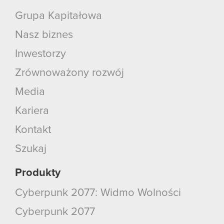
Grupa Kapitałowa
Nasz biznes
Inwestorzy
Zrównoważony rozwój
Media
Kariera
Kontakt
Szukaj
Produkty
Cyberpunk 2077: Widmo Wolności
Cyberpunk 2077