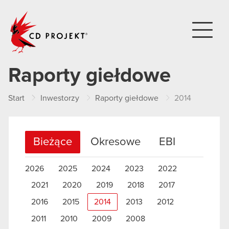
CD PROJEKT
Raporty giełdowe
Start
Inwestorzy
Raporty giełdowe
2014
Bieżące
Okresowe
EBI
2026
2025
2024
2023
2022
2021
2020
2019
2018
2017
2016
2015
2014
2013
2012
2011
2010
2009
2008