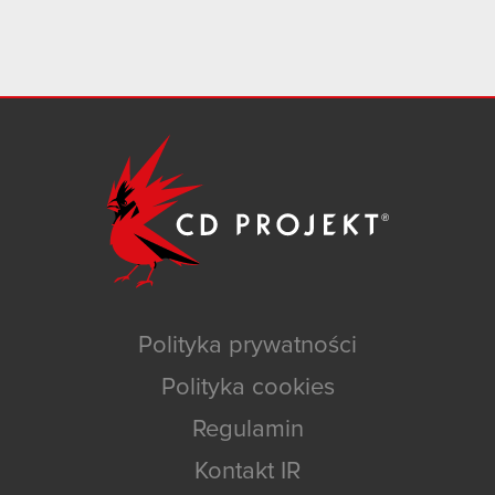
Polityka prywatności
Polityka cookies
Regulamin
Kontakt IR