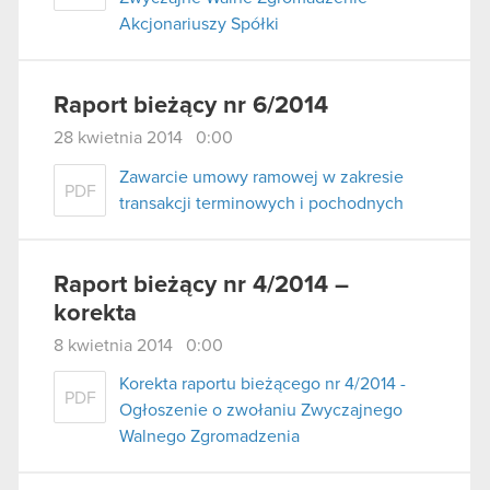
Akcjonariuszy Spółki
Raport bieżący nr 6/2014
28 kwietnia 2014 0:00
Zawarcie umowy ramowej w zakresie
PDF
transakcji terminowych i pochodnych
Raport bieżący nr 4/2014 –
korekta
8 kwietnia 2014 0:00
Korekta raportu bieżącego nr 4/2014 -
PDF
Ogłoszenie o zwołaniu Zwyczajnego
Walnego Zgromadzenia