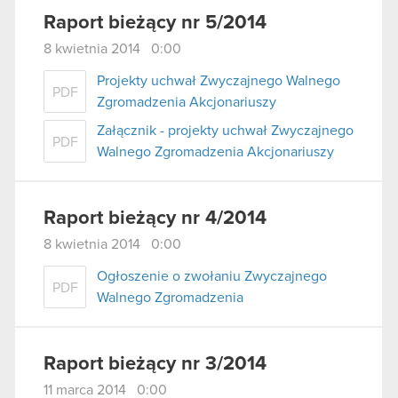
Raport bieżący nr 5/2014
8 kwietnia 2014 0:00
Projekty uchwał Zwyczajnego Walnego
PDF
Zgromadzenia Akcjonariuszy
Załącznik - projekty uchwał Zwyczajnego
PDF
Walnego Zgromadzenia Akcjonariuszy
Raport bieżący nr 4/2014
8 kwietnia 2014 0:00
Ogłoszenie o zwołaniu Zwyczajnego
PDF
Walnego Zgromadzenia
Raport bieżący nr 3/2014
11 marca 2014 0:00