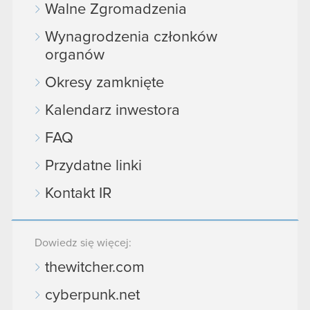
Walne Zgromadzenia
Wynagrodzenia członków
organów
Okresy zamknięte
Kalendarz inwestora
FAQ
Przydatne linki
Kontakt IR
Dowiedz się więcej:
thewitcher.com
cyberpunk.net