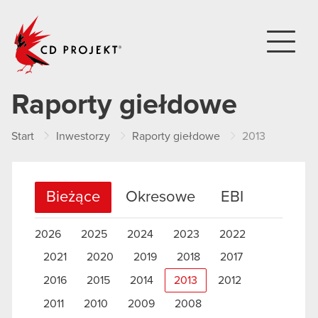
CD PROJEKT
Raporty giełdowe
Start
Inwestorzy
Raporty giełdowe
2013
Bieżące
Okresowe
EBI
2026
2025
2024
2023
2022
2021
2020
2019
2018
2017
2016
2015
2014
2013
2012
2011
2010
2009
2008