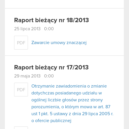
Raport bieżący nr 18/2013
25 lipca 2013 0:00
Zawarcie umowy znaczącej
PDF
Raport bieżący nr 17/2013
29 maja 2013 0:00
Otrzymanie zawiadomienia o zmianie
PDF
dotychczas posiadanego udziału w
ogólnej liczbie głosów przez strony
porozumienia, o którym mowa w art. 87
ust 1 pkt. 5 ustawy z dnia 29 lipca 2005 r.
o ofercie publicznej