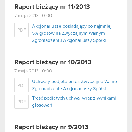
Raport bieżący nr 11/2013
7 maja 2013 0:00
Akcjonariusze posiadający co najmniej
PDF
5% głosów na Zwyczajnym Walnym
Zgromadzeniu Akcjonariuszy Spółki
Raport bieżący nr 10/2013
7 maja 2013 0:00
Uchwały podjęte przez Zwyczajne Walne
PDF
Zgromadzenie Akcjonariuszy Spółki
Treść podjętych uchwał wraz z wynikami
PDF
głosowań
Raport bieżący nr 9/2013