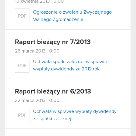
10 kwietnia 2013 0:00
Ogłoszenie o zwołaniu Zwyczajnego
PDF
Walnego Zgromadzenia
Raport bieżący nr 7/2013
26 marca 2013 0:00
Uchwała spółki zależnej w sprawie
PDF
wypłaty dywidendy za 2012 rok
Raport bieżący nr 6/2013
22 marca 2013 0:00
Uchwała w sprawie wypłaty dywidendy
PDF
ze spółki zależnej