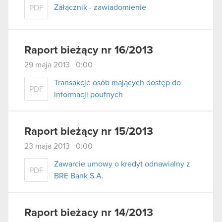
Załącznik - zawiadomienie
PDF
Raport bieżący nr 16/2013
29 maja 2013 0:00
Transakcje osób mających dostęp do
PDF
informacji poufnych
Raport bieżący nr 15/2013
23 maja 2013 0:00
Zawarcie umowy o kredyt odnawialny z
PDF
BRE Bank S.A.
Raport bieżacy nr 14/2013