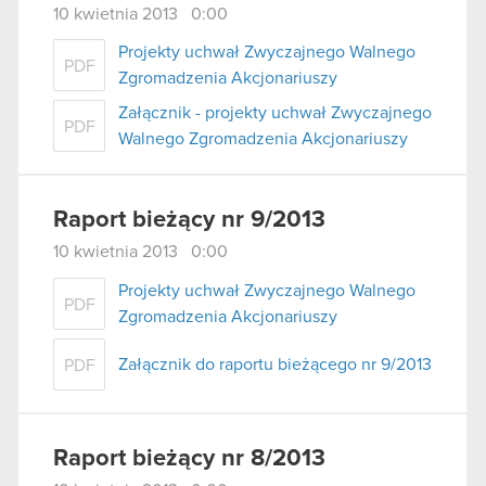
10 kwietnia 2013 0:00
Projekty uchwał Zwyczajnego Walnego
PDF
Zgromadzenia Akcjonariuszy
Załącznik - projekty uchwał Zwyczajnego
PDF
Walnego Zgromadzenia Akcjonariuszy
Raport bieżący nr 9/2013
10 kwietnia 2013 0:00
Projekty uchwał Zwyczajnego Walnego
PDF
Zgromadzenia Akcjonariuszy
Załącznik do raportu bieżącego nr 9/2013
PDF
Raport bieżący nr 8/2013