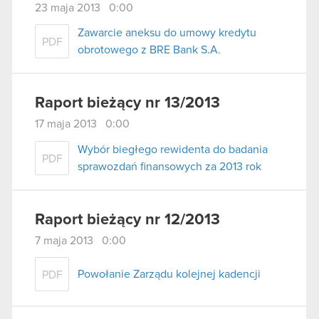
23 maja 2013 0:00
Zawarcie aneksu do umowy kredytu
PDF
obrotowego z BRE Bank S.A.
Raport bieżący nr 13/2013
17 maja 2013 0:00
Wybór biegłego rewidenta do badania
PDF
sprawozdań finansowych za 2013 rok
Raport bieżący nr 12/2013
7 maja 2013 0:00
Powołanie Zarządu kolejnej kadencji
PDF