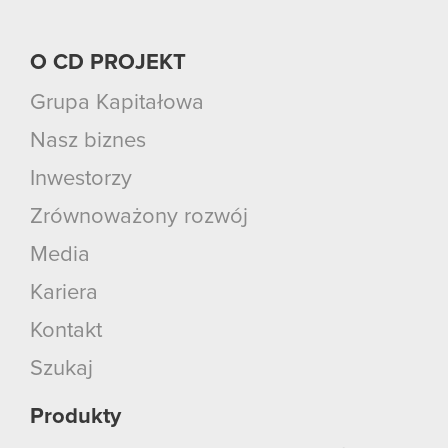
O CD PROJEKT
Grupa Kapitałowa
Nasz biznes
Inwestorzy
Zrównoważony rozwój
Media
Kariera
Kontakt
Szukaj
Produkty