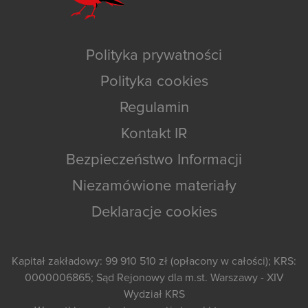
Polityka prywatności
Polityka cookies
Regulamin
Kontakt IR
Bezpieczeństwo Informacji
Niezamówione materiały
Deklaracje cookies
Kapitał zakładowy: 99 910 510 zł (opłacony w całości); KRS:
0000006865; Sąd Rejonowy dla m.st. Warszawy - XIV
Wydział KRS