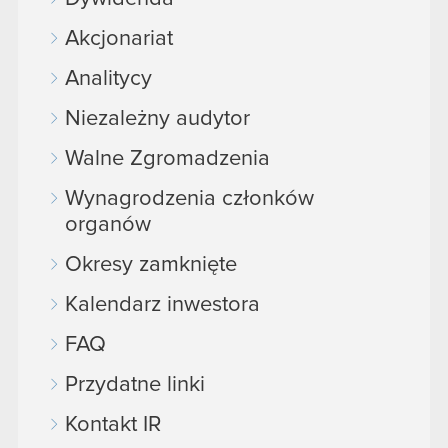
Akcjonariat
Analitycy
Niezależny audytor
Walne Zgromadzenia
Wynagrodzenia członków
organów
Okresy zamknięte
Kalendarz inwestora
FAQ
Przydatne linki
Kontakt IR