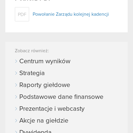
Powołanie Zarządu kolejnej kadencji
PDF
Zobacz również:
Centrum wyników
Strategia
Raporty giełdowe
Podstawowe dane finansowe
Prezentacje i webcasty
Akcje na giełdzie
Dywidenda