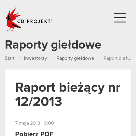
CD PROJEKT
Raporty giełdowe
Start
Inwestorzy
Raporty giełdowe
Raport bieżący nr 12/2013
Raport bieżący nr
12/2013
7 maja 2013 0:00
Pobierz PDF