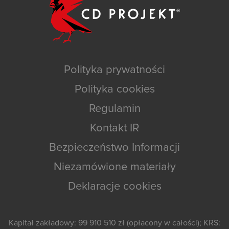
Polityka prywatności
Polityka cookies
Regulamin
Kontakt IR
Bezpieczeństwo Informacji
Niezamówione materiały
Deklaracje cookies
Kapitał zakładowy: 99 910 510 zł (opłacony w całości); KRS: