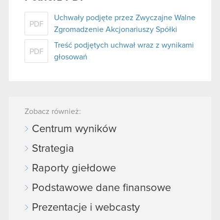
Uchwały podjęte przez Zwyczajne Walne
PDF
Zgromadzenie Akcjonariuszy Spółki
Treść podjętych uchwał wraz z wynikami
PDF
głosowań
Zobacz również:
Centrum wyników
Strategia
Raporty giełdowe
Podstawowe dane finansowe
Prezentacje i webcasty