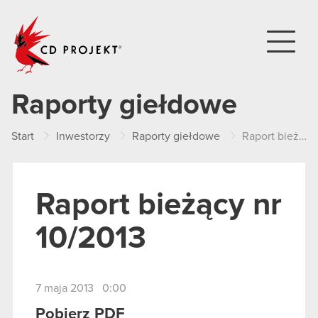
CD PROJEKT
Raporty giełdowe
Start
Inwestorzy
Raporty giełdowe
Raport bieżący nr 10/2013
Raport bieżący nr
10/2013
7 maja 2013 0:00
Pobierz PDF