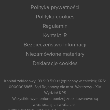
Polityka prywatności
Polityka cookies
Regulamin
Kontakt IR
Bezpieczeństwo Informacji
Niezamówione materiały
Deklaracje cookies
Kapitał zakładowy: 99 910 510 zł (opłacony w całości); KRS:
0000006865; Sąd Rejonowy dla m.st. Warszawy - XIV
Wydział KRS
Wszystkie wymienione poniżej znaki towarowe są
własnością ich właścicieli.