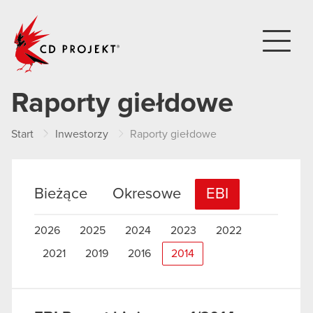
CD PROJEKT
Raporty giełdowe
Start
Inwestorzy
Raporty giełdowe
Bieżące
Okresowe
EBI
2026
2025
2024
2023
2022
2021
2019
2016
2014