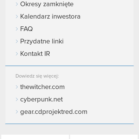
Okresy zamknięte
Kalendarz inwestora
FAQ
Przydatne linki
Kontakt IR
Dowiedz się więcej:
thewitcher.com
cyberpunk.net
gear.cdprojektred.com