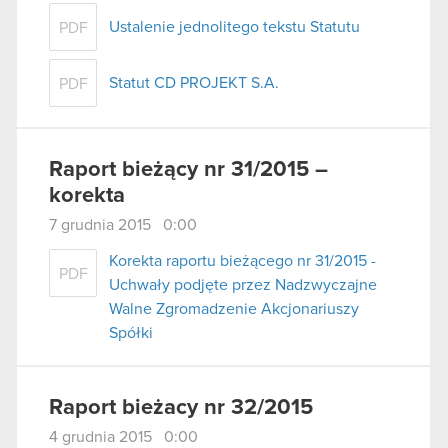
Ustalenie jednolitego tekstu Statutu
PDF
Statut CD PROJEKT S.A.
PDF
Raport bieżący nr 31/2015 –
korekta
7 grudnia 2015 0:00
Korekta raportu bieżącego nr 31/2015 -
PDF
Uchwały podjęte przez Nadzwyczajne
Walne Zgromadzenie Akcjonariuszy
Spółki
Raport bieżacy nr 32/2015
4 grudnia 2015 0:00