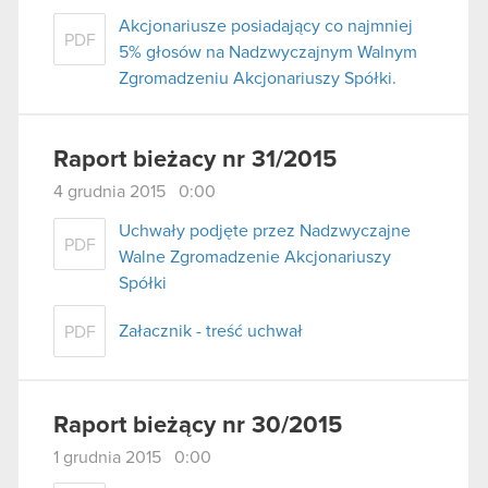
Akcjonariusze posiadający co najmniej
PDF
5% głosów na Nadzwyczajnym Walnym
Zgromadzeniu Akcjonariuszy Spółki.
Raport bieżacy nr 31/2015
4 grudnia 2015 0:00
Uchwały podjęte przez Nadzwyczajne
PDF
Walne Zgromadzenie Akcjonariuszy
Spółki
Załacznik - treść uchwał
PDF
Raport bieżący nr 30/2015
1 grudnia 2015 0:00