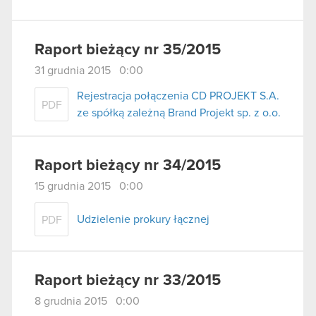
Raport bieżący nr 35/2015
31 grudnia 2015 0:00
Rejestracja połączenia CD PROJEKT S.A.
PDF
ze spółką zależną Brand Projekt sp. z o.o.
Raport bieżący nr 34/2015
15 grudnia 2015 0:00
Udzielenie prokury łącznej
PDF
Raport bieżący nr 33/2015
8 grudnia 2015 0:00