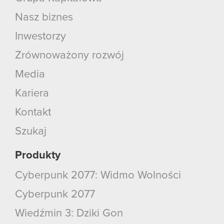
Nasz biznes
Inwestorzy
Zrównoważony rozwój
Media
Kariera
Kontakt
Szukaj
Produkty
Cyberpunk 2077: Widmo Wolności
Cyberpunk 2077
Wiedźmin 3: Dziki Gon