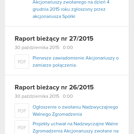
Akcjonariuszy zwołanego na dzień 4
grudnia 2015 roku zgłoszony przez
akcjonariusza Spółki
Raport bieżący nr 27/2015
30 października 2015 0:00
Pierwsze zawiadomienie Akcjonariuszy o
PDF
zamiarze połączenia.
Raport bieżacy nr 26/2015
30 października 2015 0:00
Ogłoszenie o zwołaniu Nadzwyczajnego
PDF
Walnego Zgromadzenia
Projekty uchwał na Nadzwyczajne Walne
PDF
Zgromadzenia Akcjonariuszy zwołane na