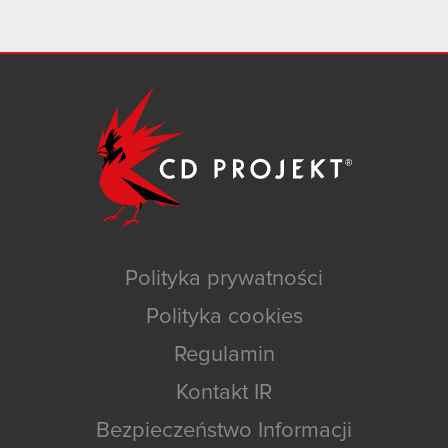
Polityka prywatności
Polityka cookies
Regulamin
Kontakt IR
Bezpieczeństwo Informacji