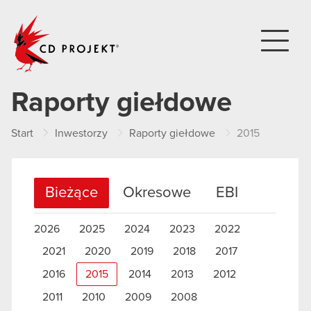
CD PROJEKT
Raporty giełdowe
Start
Inwestorzy
Raporty giełdowe
2015
Bieżące
Okresowe
EBI
2026
2025
2024
2023
2022
2021
2020
2019
2018
2017
2016
2015
2014
2013
2012
2011
2010
2009
2008