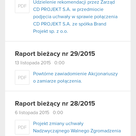
Udzielenie rekomendacji przez Zarząd
PDF
CD PROJEKT S.A. w przedmiocie
podjęcia uchwały w sprawie połączenia
CD PROJEKT S.A. ze spółka Brand
Projekt sp. z o.o.
Raport bieżacy nr 29/2015
13 listopada 2015 0:00
Powtórne zawiadomienie Akcjonariuszy
PDF
o zamiarze połączenia.
Raport bieżący nr 28/2015
6 listopada 2015 0:00
Projekt zmiany uchwały
PDF
Nadzwyczajnego Walnego Zgromadzenia