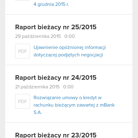
4 grudnia 2015 r.
Raport bieżacy nr 25/2015
29 października 2015 0:00
Ujawnienie opóźnionej informacji
PDF
dotyczącej podjętych negocjacji
Raport bieżacy nr 24/2015
21 października 2015 0:00
Rozwiązanie umowy o kredyt w
PDF
rachunku bieżącym zawartej z mBank
S.A.
Raport bieżacy nr 23/2015