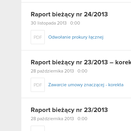
Raport bieżący nr 24/2013
30 listopada 2013 0:00
Odwołanie prokury łącznej
PDF
Raport bieżący nr 23/2013 – kore
28 października 2013 0:00
Zawarcie umowy znaczącej - korekta
PDF
Raport bieżący nr 23/2013
28 października 2013 0:00