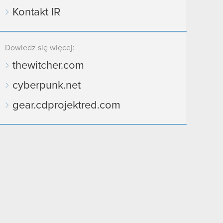
Kontakt IR
Dowiedz się więcej:
thewitcher.com
cyberpunk.net
gear.cdprojektred.com