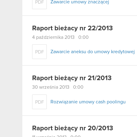
Zawarcie umowy znaczącej
PDF
Raport bieżacy nr 22/2013
4 października 2013 0:00
Zawarcie aneksu do umowy kredytowej
PDF
Raport bieżący nr 21/2013
30 września 2013 0:00
Rozwiązanie umowy cash poolingu
PDF
Raport bieżący nr 20/2013