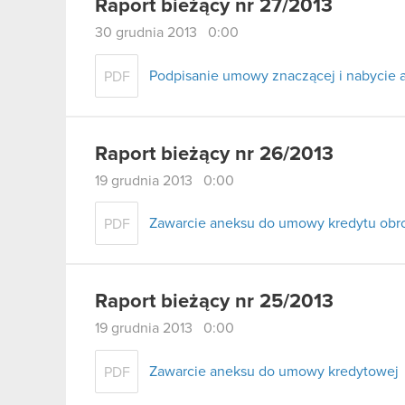
Raport bieżący nr 27/2013
30 grudnia 2013 0:00
Podpisanie umowy znaczącej i nabycie a
PDF
Raport bieżący nr 26/2013
19 grudnia 2013 0:00
Zawarcie aneksu do umowy kredytu ob
PDF
Raport bieżący nr 25/2013
19 grudnia 2013 0:00
Zawarcie aneksu do umowy kredytowej
PDF