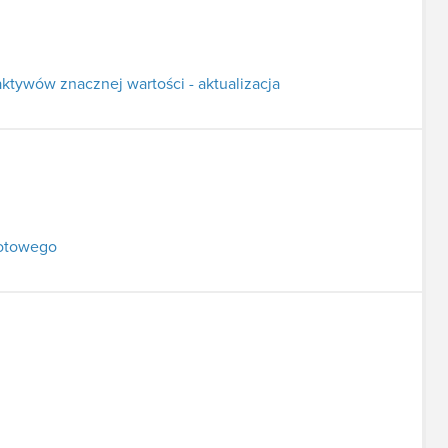
ktywów znacznej wartości - aktualizacja
rotowego