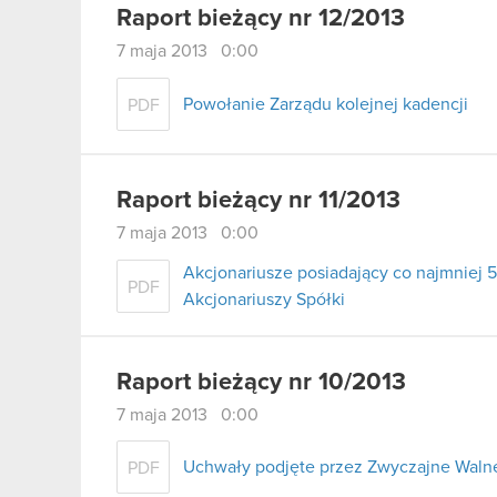
Raport bieżący nr 12/2013
7 maja 2013 0:00
Powołanie Zarządu kolejnej kadencji
PDF
Raport bieżący nr 11/2013
7 maja 2013 0:00
Akcjonariusze posiadający co najmnie
PDF
Akcjonariuszy Spółki
Raport bieżący nr 10/2013
7 maja 2013 0:00
Uchwały podjęte przez Zwyczajne Walne
PDF