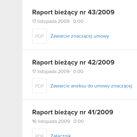
Raport bieżący nr 43/2009
17 listopada 2009 0:00
Zawarcie znaczącej umowy
PDF
Raport bieżący nr 42/2009
17 listopada 2009 0:00
Zawarcie aneksu do umowy znaczącej
PDF
Raport bieżący nr 41/2009
16 listopada 2009 0:00
Załącznik
PDF