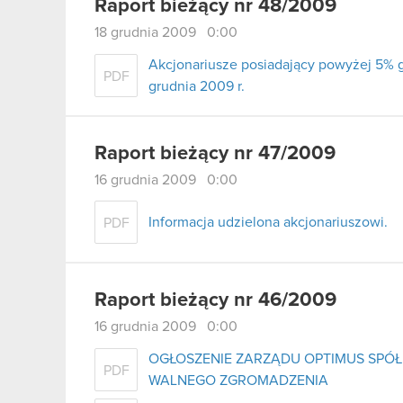
Raport bieżący nr 48/2009
18 grudnia 2009 0:00
Akcjonariusze posiadający powyżej 5%
PDF
grudnia 2009 r.
Raport bieżący nr 47/2009
16 grudnia 2009 0:00
Informacja udzielona akcjonariuszowi.
PDF
Raport bieżący nr 46/2009
16 grudnia 2009 0:00
OGŁOSZENIE ZARZĄDU OPTIMUS SPÓ
PDF
WALNEGO ZGROMADZENIA