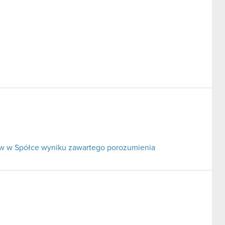
ów w Spółce wyniku zawartego porozumienia