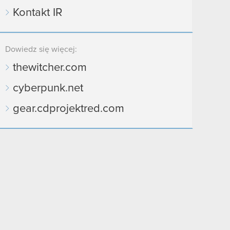
Kontakt IR
Dowiedz się więcej:
thewitcher.com
cyberpunk.net
gear.cdprojektred.com