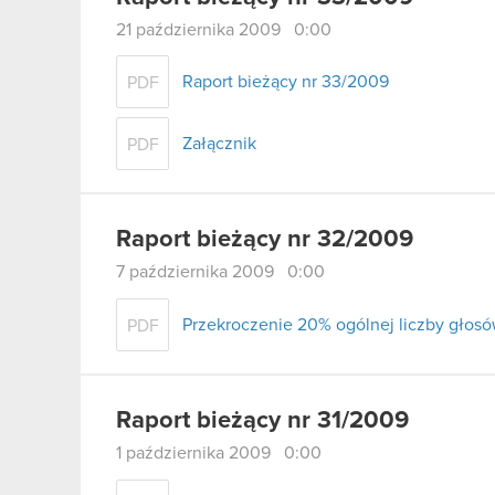
21 października 2009 0:00
Raport bieżący nr 33/2009
PDF
Załącznik
PDF
Raport bieżący nr 32/2009
7 października 2009 0:00
Przekroczenie 20% ogólnej liczby głos
PDF
Raport bieżący nr 31/2009
1 października 2009 0:00