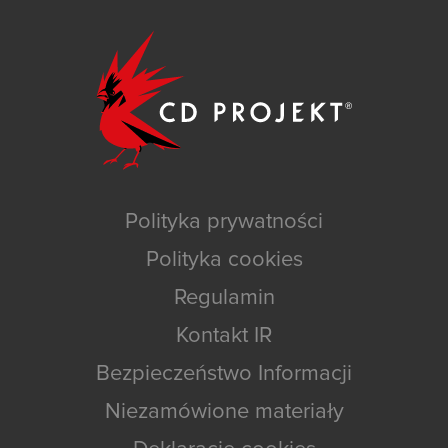
Polityka prywatności
Polityka cookies
Regulamin
Kontakt IR
Bezpieczeństwo Informacji
Niezamówione materiały