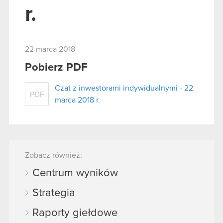
r.
22 marca 2018
Pobierz PDF
Czat z inwestorami indywidualnymi - 22
PDF
marca 2018 r.
Zobacz również:
Centrum wyników
Strategia
Raporty giełdowe