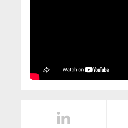
LinkedIn