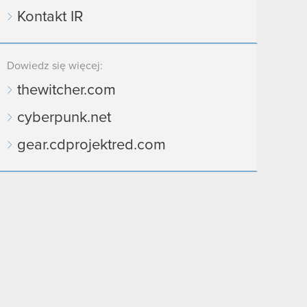
Kontakt IR
Dowiedz się więcej:
thewitcher.com
cyberpunk.net
gear.cdprojektred.com