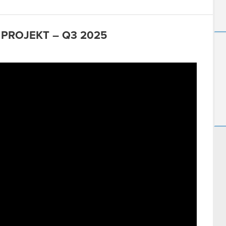
 PROJEKT – Q3 2025