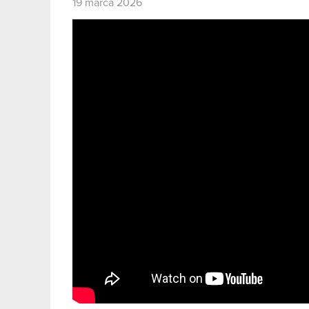
19 marca 2026