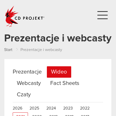
CD PROJEKT
Prezentacje i webcasty
Start
Prezentacje i webcasty
Prezentacje
Wideo
Webcasty
Fact Sheets
Czaty
2026
2025
2024
2023
2022