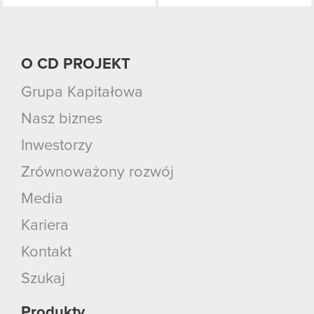
O CD PROJEKT
Grupa Kapitałowa
Nasz biznes
Inwestorzy
Zrównoważony rozwój
Media
Kariera
Kontakt
Szukaj
Produkty