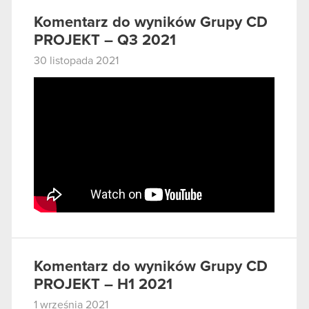
Komentarz do wyników Grupy CD
PROJEKT – Q3 2021
30 listopada 2021
Komentarz do wyników Grupy CD
PROJEKT – H1 2021
1 września 2021