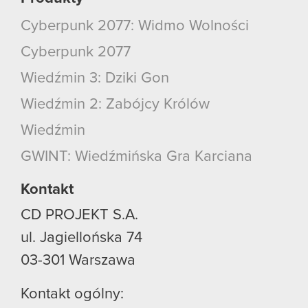
Cyberpunk 2077: Widmo Wolności
Cyberpunk 2077
Wiedźmin 3: Dziki Gon
Wiedźmin 2: Zabójcy Królów
Wiedźmin
GWINT: Wiedźmińska Gra Karciana
Kontakt
CD PROJEKT S.A.
ul. Jagiellońska 74
03-301
Warszawa
Kontakt ogólny: