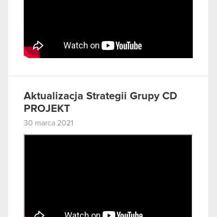
Aktualizacja Strategii Grupy CD
PROJEKT
30 marca 2021