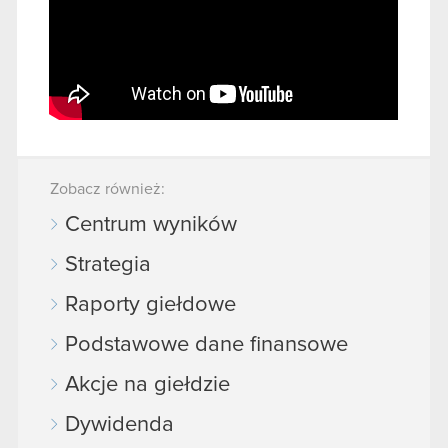
Zobacz również:
Centrum wyników
Strategia
Raporty giełdowe
Podstawowe dane finansowe
Akcje na giełdzie
Dywidenda