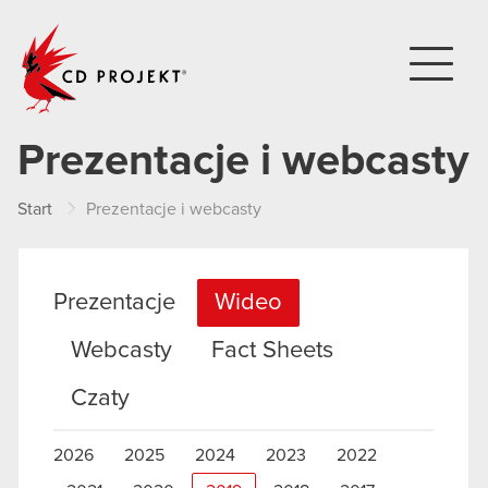
CD PROJEKT
Prezentacje i webcasty
Start
Prezentacje i webcasty
Prezentacje
Wideo
Webcasty
Fact Sheets
Czaty
2026
2025
2024
2023
2022