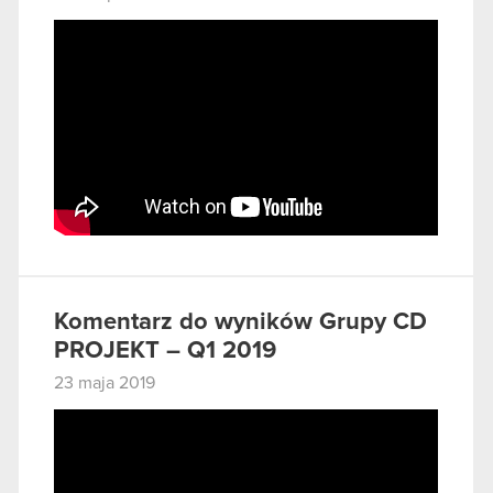
Komentarz do wyników Grupy CD
PROJEKT – Q1 2019
23 maja 2019