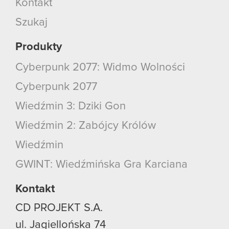
Kontakt
Szukaj
Produkty
Cyberpunk 2077: Widmo Wolności
Cyberpunk 2077
Wiedźmin 3: Dziki Gon
Wiedźmin 2: Zabójcy Królów
Wiedźmin
GWINT: Wiedźmińska Gra Karciana
Kontakt
CD PROJEKT S.A.
ul. Jagiellońska 74