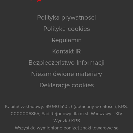
Polityka prywatności
Polityka cookies
Regulamin
Kontakt IR
Bezpieczeństwo Informacji
Niezamówione materiały
Deklaracje cookies
Kapitał zakładowy: 99 910 510 zł (opłacony w całości); KRS:
0000006865; Sąd Rejonowy dla m.st. Warszawy - XIV
Wydział KRS
Wszystkie wymienione poniżej znaki towarowe są