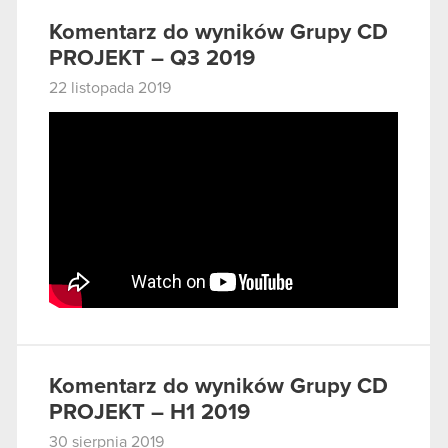
Komentarz do wyników Grupy CD
PROJEKT – Q3 2019
22 listopada 2019
Komentarz do wyników Grupy CD
PROJEKT – H1 2019
30 sierpnia 2019