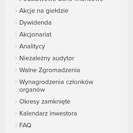
Akcje na giełdzie
Dywidenda
Akcjonariat
Analitycy
Niezależny audytor
Walne Zgromadzenia
Wynagrodzenia członków
organów
Okresy zamknięte
Kalendarz inwestora
FAQ