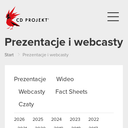
CD PROJEKT
Prezentacje i webcasty
Start
Prezentacje i webcasty
Prezentacje
Wideo
Webcasty
Fact Sheets
Czaty
2026
2025
2024
2023
2022