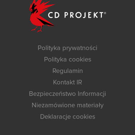
Polityka prywatności
Polityka cookies
Regulamin
Kontakt IR
Bezpieczeństwo Informacji
Niezamówione materiały
Deklaracje cookies