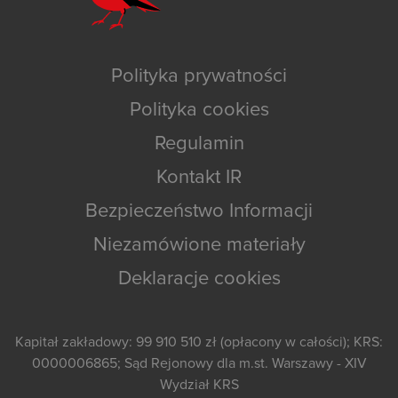
Polityka prywatności
Polityka cookies
Regulamin
Kontakt IR
Bezpieczeństwo Informacji
Niezamówione materiały
Deklaracje cookies
Kapitał zakładowy: 99 910 510 zł (opłacony w całości); KRS:
0000006865; Sąd Rejonowy dla m.st. Warszawy - XIV
Wydział KRS