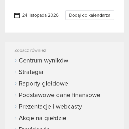
24 listopada 2026
Dodaj do kalendarza
Zobacz również:
Centrum wyników
Strategia
Raporty giełdowe
Podstawowe dane finansowe
Prezentacje i webcasty
Akcje na giełdzie