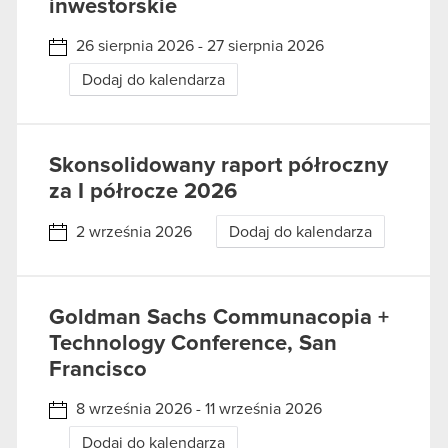
inwestorskie
26 sierpnia 2026 - 27 sierpnia 2026
Dodaj do kalendarza
Skonsolidowany raport półroczny
za I półrocze 2026
2 września 2026
Dodaj do kalendarza
Goldman Sachs Communacopia +
Technology Conference, San
Francisco
8 września 2026 - 11 września 2026
Dodaj do kalendarza