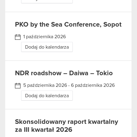
PKO by the Sea Conference, Sopot
1 października 2026
Dodaj do kalendarza
NDR roadshow – Daiwa – Tokio
5 października 2026 - 6 października 2026
Dodaj do kalendarza
Skonsolidowany raport kwartalny
za III kwartał 2026