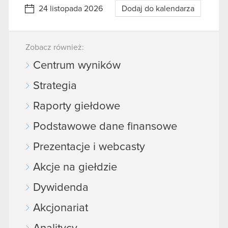
24 listopada 2026
Dodaj do kalendarza
Zobacz również:
Centrum wyników
Strategia
Raporty giełdowe
Podstawowe dane finansowe
Prezentacje i webcasty
Akcje na giełdzie
Dywidenda
Akcjonariat