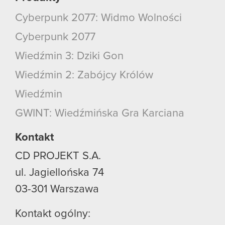
Cyberpunk 2077: Widmo Wolności
Cyberpunk 2077
Wiedźmin 3: Dziki Gon
Wiedźmin 2: Zabójcy Królów
Wiedźmin
GWINT: Wiedźmińska Gra Karciana
Kontakt
CD PROJEKT S.A.
ul. Jagiellońska 74
03-301
Warszawa
Kontakt ogólny: