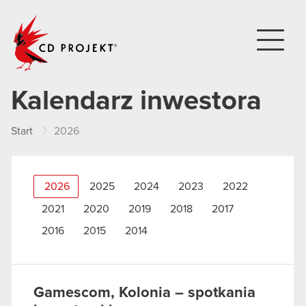
CD PROJEKT
Kalendarz inwestora
Start
2026
2026
2025
2024
2023
2022
2021
2020
2019
2018
2017
2016
2015
2014
Gamescom, Kolonia – spotkania