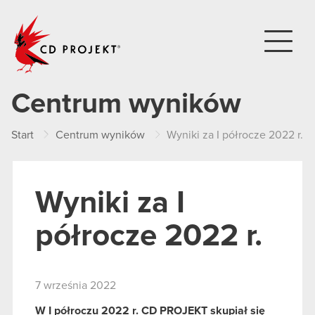
CD PROJEKT
Centrum wyników
Start
Centrum wyników
Wyniki za I półrocze 2022 r.
Wyniki za I
półrocze 2022 r.
7 września 2022
W I półroczu 2022 r. CD PROJEKT skupiał się