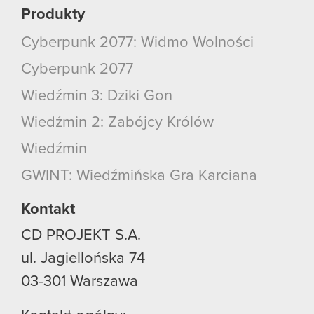
Produkty
Cyberpunk 2077: Widmo Wolności
Cyberpunk 2077
Wiedźmin 3: Dziki Gon
Wiedźmin 2: Zabójcy Królów
Wiedźmin
GWINT: Wiedźmińska Gra Karciana
Kontakt
CD PROJEKT S.A.
ul. Jagiellońska 74
03-301
Warszawa