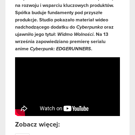
na rozwoju i wsparciu kluczowych produktów.
Spółka buduje fundamenty pod przyszłe
produkcje. Studio pokazało materiał wideo
nadchodzącego dodatku do
Cyberpunka
oraz
ujawniło jego tytuł:
Widmo Wolności
. Na 13
września zapowiedziano premierę serialu
anime
Cyberpunk: EDGERUNNERS
.
Zobacz więcej: