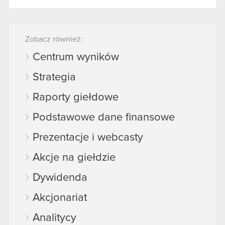
Zobacz również:
Centrum wyników
Strategia
Raporty giełdowe
Podstawowe dane finansowe
Prezentacje i webcasty
Akcje na giełdzie
Dywidenda
Akcjonariat
Analitycy