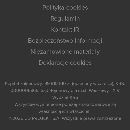
Polityka cookies
Regulamin
Kontakt IR
Bezpieczeństwo Informacji
Niezamówione materiały
Deklaracje cookies
Kapitał zakładowy: 99 910 510 zł (opłacony w całości); KRS:
0000006865; Sąd Rejonowy dla m.st. Warszawy - XIV
Wydział KRS
Wszystkie wymienione poniżej znaki towarowe są
własnością ich właścicieli.
©2026
CD PROJEKT S.A.
Wszystkie prawa zastrzeżone