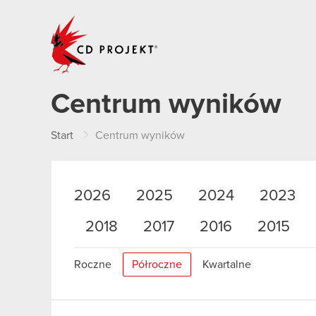
CD PROJEKT
Centrum wyników
Start
Centrum wyników
2026
2025
2024
2023
2018
2017
2016
2015
Roczne
Półroczne
Kwartalne