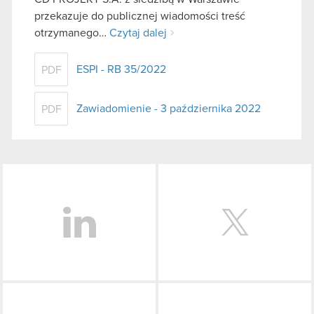
przekazuje do publicznej wiadomości treść
otrzymanego…
Czytaj dalej
ESPI - RB 35/2022
PDF
Zawiadomienie - 3 października 2022
PDF
LinkedIn
Facebook