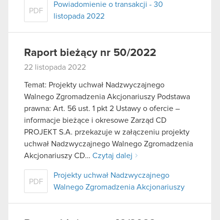
Powiadomienie o transakcji - 30
PDF
listopada 2022
Raport bieżący nr 50/2022
22 listopada 2022
Temat: Projekty uchwał Nadzwyczajnego
Walnego Zgromadzenia Akcjonariuszy Podstawa
prawna: Art. 56 ust. 1 pkt 2 Ustawy o ofercie –
informacje bieżące i okresowe Zarząd CD
PROJEKT S.A. przekazuje w załączeniu projekty
uchwał Nadzwyczajnego Walnego Zgromadzenia
Akcjonariuszy CD…
Czytaj dalej
Projekty uchwał Nadzwyczajnego
PDF
Walnego Zgromadzenia Akcjonariuszy