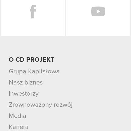
O CD PROJEKT
Grupa Kapitałowa
Nasz biznes
Inwestorzy
Zrównoważony rozwój
Media
Kariera