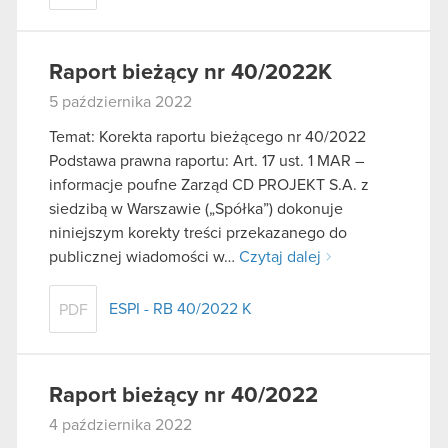
Raport bieżący nr 40/2022K
5 października 2022
Temat: Korekta raportu bieżącego nr 40/2022
Podstawa prawna raportu: Art. 17 ust. 1 MAR –
informacje poufne Zarząd CD PROJEKT S.A. z
siedzibą w Warszawie („Spółka”) dokonuje
niniejszym korekty treści przekazanego do
publicznej wiadomości w…
Czytaj dalej
ESPI - RB 40/2022 K
PDF
Raport bieżący nr 40/2022
4 października 2022