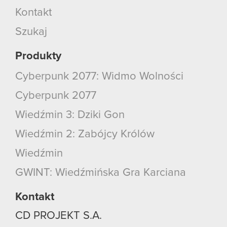
Kontakt
Szukaj
Produkty
Cyberpunk 2077: Widmo Wolności
Cyberpunk 2077
Wiedźmin 3: Dziki Gon
Wiedźmin 2: Zabójcy Królów
Wiedźmin
GWINT: Wiedźmińska Gra Karciana
Kontakt
CD PROJEKT S.A.