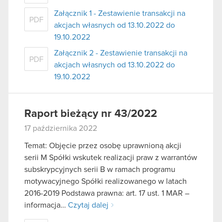
Załącznik 1 - Zestawienie transakcji na
PDF
akcjach własnych od 13.10.2022 do
19.10.2022
Załącznik 2 - Zestawienie transakcji na
PDF
akcjach własnych od 13.10.2022 do
19.10.2022
Raport bieżący nr 43/2022
17 października 2022
Temat: Objęcie przez osobę uprawnioną akcji
serii M Spółki wskutek realizacji praw z warrantów
subskrypcyjnych serii B w ramach programu
motywacyjnego Spółki realizowanego w latach
2016-2019 Podstawa prawna: art. 17 ust. 1 MAR –
informacja…
Czytaj dalej