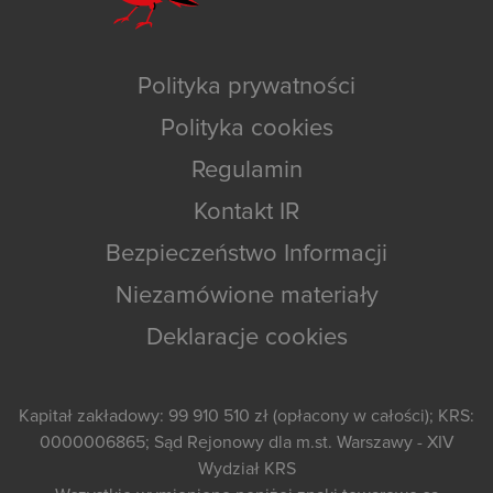
Polityka prywatności
Polityka cookies
Regulamin
Kontakt IR
Bezpieczeństwo Informacji
Niezamówione materiały
Deklaracje cookies
Kapitał zakładowy: 99 910 510 zł (opłacony w całości); KRS:
0000006865; Sąd Rejonowy dla m.st. Warszawy - XIV
Wydział KRS