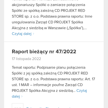
akcjonariuszy Spółki o zamiarze połączenia
Spółki ze spółką zależną CD PROJEKT RED
STORE sp. z o.o. Podstawa prawna raportu: Inne
uregulowania Zarząd CD PROJEKT Spółka
Akcyjna z siedzibą w Warszawie („Spółka”),…
Czytaj dalej
Raport bieżący nr 47/2022
17 listopada 2022
Temat raportu: Podpisanie planu połączenia
Spółki z jej spółką zależną CD PROJEKT RED
STORE sp. z o.o. Podstawa prawna raportu: Art. 17
ust. 1 MAR – informacje poufne Zarząd CD
PROJEKT Spółka Akcyjna z siedzibą…
Czytaj
dalej