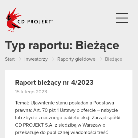
CD PROJEKT
Typ raportu:
Bieżące
Start
Inwestorzy
Raporty giełdowe
Bieżące
Raport bieżący nr 4/2023
15 lutego 2023
Temat: Ujawnienie stanu posiadania Podstawa
prawna: Art. 70 pkt 1 Ustawy o ofercie – nabycie
lub zbycie znacznego pakietu akcji Zarząd spółki
CD PROJEKT S.A. z siedzibą w Warszawie
przekazuje do publicznej wiadomości treść