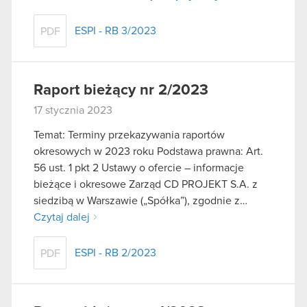
ESPI - RB 3/2023
PDF
Raport bieżący nr 2/2023
17 stycznia 2023
Temat: Terminy przekazywania raportów
okresowych w 2023 roku Podstawa prawna: Art.
56 ust. 1 pkt 2 Ustawy o ofercie – informacje
bieżące i okresowe Zarząd CD PROJEKT S.A. z
siedzibą w Warszawie („Spółka”), zgodnie z…
Czytaj dalej
ESPI - RB 2/2023
PDF