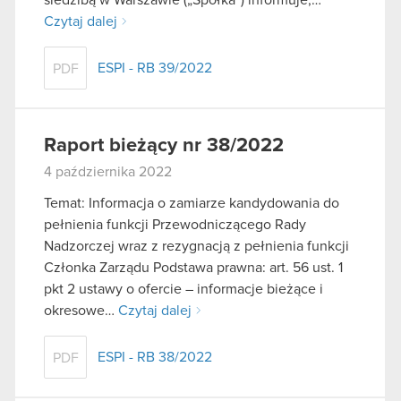
Czytaj dalej
ESPI - RB 39/2022
PDF
Raport bieżący nr 38/2022
4 października 2022
Temat: Informacja o zamiarze kandydowania do
pełnienia funkcji Przewodniczącego Rady
Nadzorczej wraz z rezygnacją z pełnienia funkcji
Członka Zarządu Podstawa prawna: art. 56 ust. 1
pkt 2 ustawy o ofercie – informacje bieżące i
okresowe…
Czytaj dalej
ESPI - RB 38/2022
PDF