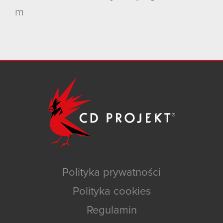
m
Polityka prywatności
Polityka cookies
Regulamin