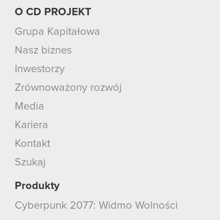
O CD PROJEKT
Grupa Kapitałowa
Nasz biznes
Inwestorzy
Zrównoważony rozwój
Media
Kariera
Kontakt
Szukaj
Produkty
Cyberpunk 2077: Widmo Wolności