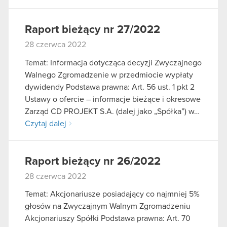
Raport bieżący nr 27/2022
28 czerwca 2022
Temat: Informacja dotycząca decyzji Zwyczajnego
Walnego Zgromadzenie w przedmiocie wypłaty
dywidendy Podstawa prawna: Art. 56 ust. 1 pkt 2
Ustawy o ofercie – informacje bieżące i okresowe
Zarząd CD PROJEKT S.A. (dalej jako „Spółka”) w…
Czytaj dalej
Raport bieżący nr 26/2022
28 czerwca 2022
Temat: Akcjonariusze posiadający co najmniej 5%
głosów na Zwyczajnym Walnym Zgromadzeniu
Akcjonariuszy Spółki Podstawa prawna: Art. 70