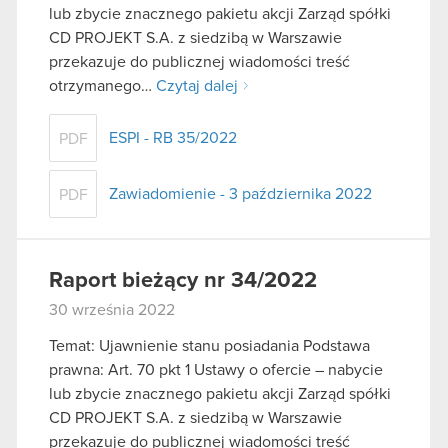
lub zbycie znacznego pakietu akcji Zarząd spółki
CD PROJEKT S.A. z siedzibą w Warszawie
przekazuje do publicznej wiadomości treść
otrzymanego…
Czytaj dalej
ESPI - RB 35/2022
PDF
Zawiadomienie - 3 października 2022
PDF
Raport bieżący nr 34/2022
30 września 2022
Temat: Ujawnienie stanu posiadania Podstawa
prawna: Art. 70 pkt 1 Ustawy o ofercie – nabycie
lub zbycie znacznego pakietu akcji Zarząd spółki
CD PROJEKT S.A. z siedzibą w Warszawie
przekazuje do publicznej wiadomości treść