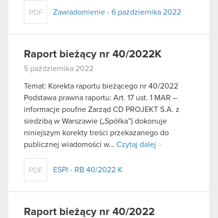
Zawiadomienie - 6 października 2022
PDF
Raport bieżący nr 40/2022K
5 października 2022
Temat: Korekta raportu bieżącego nr 40/2022
Podstawa prawna raportu: Art. 17 ust. 1 MAR –
informacje poufne Zarząd CD PROJEKT S.A. z
siedzibą w Warszawie („Spółka”) dokonuje
niniejszym korekty treści przekazanego do
publicznej wiadomości w…
Czytaj dalej
ESPI - RB 40/2022 K
PDF
Raport bieżący nr 40/2022