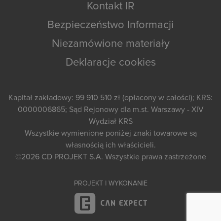
Kontakt IR
Bezpieczeństwo Informacji
Niezamówione materiały
Deklaracje cookies
Kapitał zakładowy: 99 910 510 zł (opłacony w całości); KRS:
0000006865; Sąd Rejonowy dla m.st. Warszawy - XIV
Wydział KRS
Wszystkie wymienione poniżej znaki towarowe są
własnością ich właścicieli.
©2026
CD PROJEKT S.A.
Wszystkie prawa zastrzeżone
PROJEKT I WYKONANIE