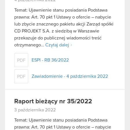
Temat: Ujawnienie stanu posiadania Podstawa
prawna: Art. 70 pkt 1 Ustawy o ofercie – nabycie
lub zbycie znacznego pakietu akcji Zarząd spółki
CD PROJEKT S.A. z siedzibą w Warszawie
przekazuje do publicznej wiadomości treść
otrzymanego…
Czytaj dalej
ESPI - RB 36/2022
PDF
Zawiadomienie - 4 października 2022
PDF
Raport bieżący nr 35/2022
3 października 2022
Temat: Ujawnienie stanu posiadania Podstawa
prawna: Art. 70 pkt 1 Ustawy o ofercie – nabycie