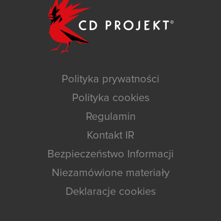
Polityka prywatności
Polityka cookies
Regulamin
Kontakt IR
Bezpieczeństwo Informacji
Niezamówione materiały
Deklaracje cookies