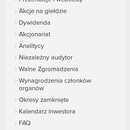
Akcje na giełdzie
Dywidenda
Akcjonariat
Analitycy
Niezależny audytor
Walne Zgromadzenia
Wynagrodzenia członków
organów
Okresy zamknięte
Kalendarz inwestora
FAQ