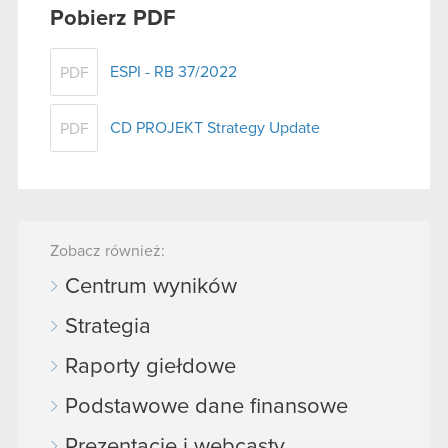
Pobierz PDF
ESPI - RB 37/2022
PDF
CD PROJEKT Strategy Update
PDF
Zobacz również:
Centrum wyników
Strategia
Raporty giełdowe
Podstawowe dane finansowe
Prezentacje i webcasty