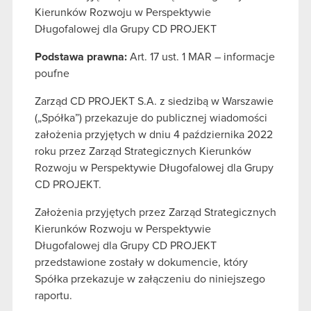
Kierunków Rozwoju w Perspektywie
Długofalowej dla Grupy CD PROJEKT
Podstawa prawna:
Art. 17 ust. 1 MAR – informacje
poufne
Zarząd CD PROJEKT S.A. z siedzibą w Warszawie
(„Spółka”) przekazuje do publicznej wiadomości
założenia przyjętych w dniu 4 października 2022
roku przez Zarząd Strategicznych Kierunków
Rozwoju w Perspektywie Długofalowej dla Grupy
CD PROJEKT.
Założenia przyjętych przez Zarząd Strategicznych
Kierunków Rozwoju w Perspektywie
Długofalowej dla Grupy CD PROJEKT
przedstawione zostały w dokumencie, który
Spółka przekazuje w załączeniu do niniejszego
raportu.