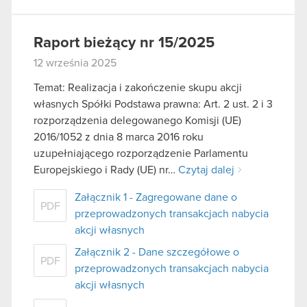
Raport bieżący nr 15/2025
12 września 2025
Temat: Realizacja i zakończenie skupu akcji
własnych Spółki Podstawa prawna: Art. 2 ust. 2 i 3
rozporządzenia delegowanego Komisji (UE)
2016/1052 z dnia 8 marca 2016 roku
uzupełniającego rozporządzenie Parlamentu
Europejskiego i Rady (UE) nr…
Czytaj dalej
Załącznik 1 - Zagregowane dane o
PDF
przeprowadzonych transakcjach nabycia
akcji własnych
Załącznik 2 - Dane szczegółowe o
PDF
przeprowadzonych transakcjach nabycia
akcji własnych