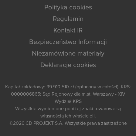
Polityka cookies
Regulamin
Kontakt IR
Bezpieczeństwo Informacji
Niezamówione materiały
Deklaracje cookies
Kapitał zakładowy: 99 910 510 zł (opłacony w całości); KRS:
0000006865; Sąd Rejonowy dla m.st. Warszawy - XIV
Wydział KRS
Wszystkie wymienione poniżej znaki towarowe są
własnością ich właścicieli.
©2026
CD PROJEKT S.A.
Wszystkie prawa zastrzeżone