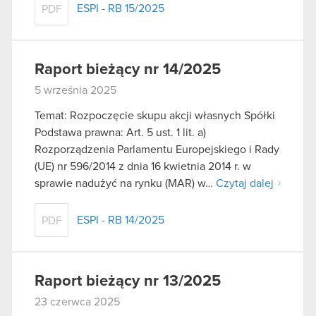
ESPI - RB 15/2025
PDF
Raport bieżący nr 14/2025
5 września 2025
Temat: Rozpoczęcie skupu akcji własnych Spółki
Podstawa prawna: Art. 5 ust. 1 lit. a)
Rozporządzenia Parlamentu Europejskiego i Rady
(UE) nr 596/2014 z dnia 16 kwietnia 2014 r. w
sprawie nadużyć na rynku (MAR) w…
Czytaj dalej
ESPI - RB 14/2025
PDF
Raport bieżący nr 13/2025
23 czerwca 2025