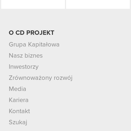
O CD PROJEKT
Grupa Kapitałowa
Nasz biznes
Inwestorzy
Zrównoważony rozwój
Media
Kariera
Kontakt
Szukaj