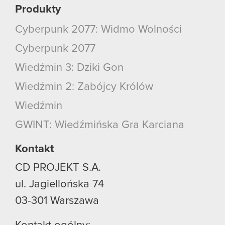
Produkty
Cyberpunk 2077: Widmo Wolności
Cyberpunk 2077
Wiedźmin 3: Dziki Gon
Wiedźmin 2: Zabójcy Królów
Wiedźmin
GWINT: Wiedźmińska Gra Karciana
Kontakt
CD PROJEKT S.A.
ul. Jagiellońska 74
03-301
Warszawa