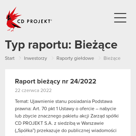
CD PROJEKT
Typ raportu:
Bieżące
Start
Inwestorzy
Raporty giełdowe
Bieżące
Raport bieżący nr 24/2022
22 czerwca 2022
Temat: Ujawnienie stanu posiadania Podstawa
prawna: Art. 70 pkt 1 Ustawy o ofercie – nabycie
lub zbycie znacznego pakietu akcji Zarząd spółki
CD PROJEKT S.A. z siedzibą w Warszawie
(„Spółka”) przekazuje do publicznej wiadomości