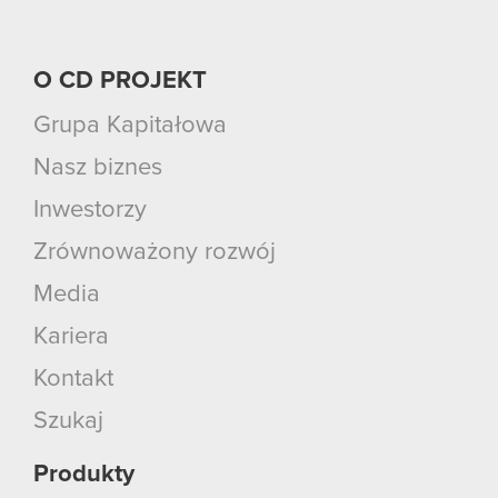
O CD PROJEKT
Grupa Kapitałowa
Nasz biznes
Inwestorzy
Zrównoważony rozwój
Media
Kariera
Kontakt
Szukaj
Produkty