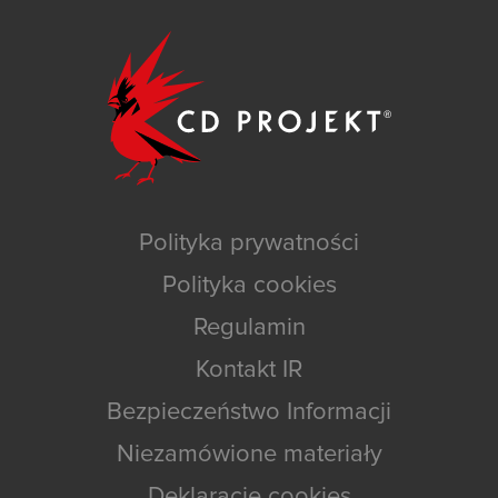
Polityka prywatności
Polityka cookies
Regulamin
Kontakt IR
Bezpieczeństwo Informacji
Niezamówione materiały
Deklaracje cookies