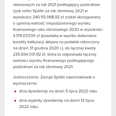
okresowych za rok 2021 podlegający podziałowi
zysk netto Spółki za rok obrotowy 2021 w
wysokości 240.113.068,92 zł został skorygowany
o ujemną wartość niepodzielonego wyniku
finansowego roku obrotowego 2020 w wysokości
4.179.037,00 zł (powstałą w wyniku dokonania
korekty kalkulacji aktywa na podatek odroczony
na dzień 31 grudnia 2020 r.), do łącznej kwoty
235.934.031,92 zł, która to odpowiada łącznej
wartości wyniku finansowego podlegającego
podziałowi za rok obrotowy 2021.
Jednocześnie, Zarząd Spółki zawnioskował o
wyznaczenie:
dnia dywidendy na dzień 5 lipca 2022 roku
dnia wypłaty dywidendy na dzień 12 lipca
2022 roku.