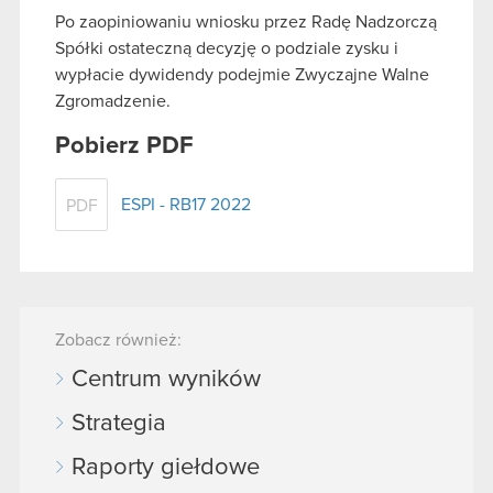
Po zaopiniowaniu wniosku przez Radę Nadzorczą
Spółki ostateczną decyzję o podziale zysku i
wypłacie dywidendy podejmie Zwyczajne Walne
Zgromadzenie.
Pobierz PDF
ESPI - RB17 2022
PDF
Zobacz również:
Centrum wyników
Strategia
Raporty giełdowe