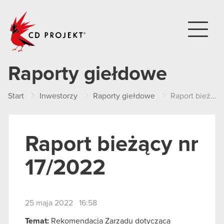
CD PROJEKT
Raporty giełdowe
Start
Inwestorzy
Raporty giełdowe
Raport bieżący nr 17/2022
Raport bieżący nr
17/2022
25 maja 2022 16:58
Temat:
Rekomendacja Zarządu dotycząca