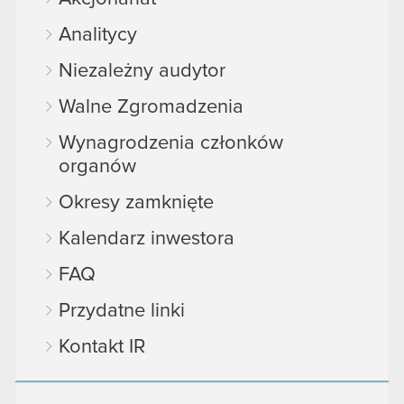
Analitycy
Niezależny audytor
Walne Zgromadzenia
Wynagrodzenia członków
organów
Okresy zamknięte
Kalendarz inwestora
FAQ
Przydatne linki
Kontakt IR