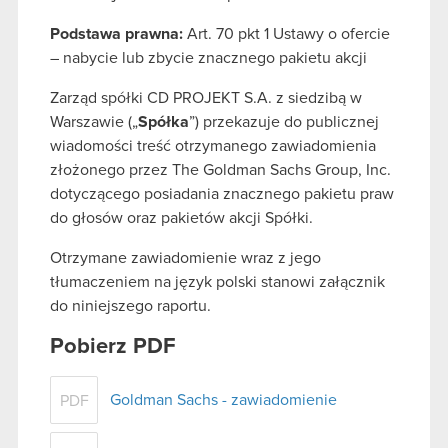
Podstawa prawna:
Art. 70 pkt 1 Ustawy o ofercie
– nabycie lub zbycie znacznego pakietu akcji
Zarząd spółki CD PROJEKT S.A. z siedzibą w
Warszawie („
Spółka
”) przekazuje do publicznej
wiadomości treść otrzymanego zawiadomienia
złożonego przez The Goldman Sachs Group, Inc.
dotyczącego posiadania znacznego pakietu praw
do głosów oraz pakietów akcji Spółki.
Otrzymane zawiadomienie wraz z jego
tłumaczeniem na język polski stanowi załącznik
do niniejszego raportu.
Pobierz PDF
Goldman Sachs - zawiadomienie
PDF