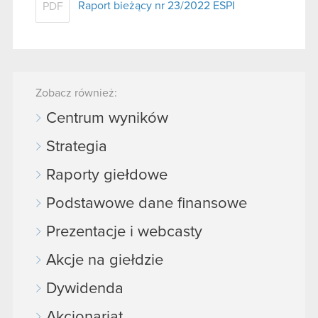
Raport bieżący nr 23/2022 ESPI
PDF
Zobacz również:
Centrum wyników
Strategia
Raporty giełdowe
Podstawowe dane finansowe
Prezentacje i webcasty
Akcje na giełdzie
Dywidenda
Akcjonariat