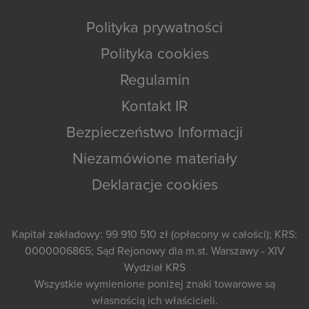
Polityka prywatności
Polityka cookies
Regulamin
Kontakt IR
Bezpieczeństwo Informacji
Niezamówione materiały
Deklaracje cookies
Kapitał zakładowy: 99 910 510 zł (opłacony w całości); KRS:
0000006865; Sąd Rejonowy dla m.st. Warszawy - XIV
Wydział KRS
Wszystkie wymienione poniżej znaki towarowe są
własnością ich właścicieli.