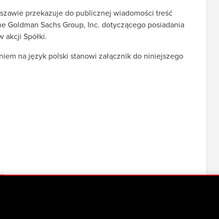
szawie przekazuje do publicznej wiadomości treść
e Goldman Sachs Group, Inc. dotyczącego posiadania
 akcji Spółki.
em na język polski stanowi załącznik do niniejszego