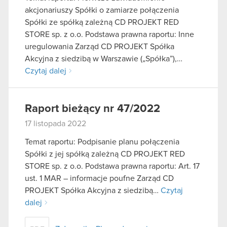
akcjonariuszy Spółki o zamiarze połączenia
Spółki ze spółką zależną CD PROJEKT RED
STORE sp. z o.o. Podstawa prawna raportu: Inne
uregulowania Zarząd CD PROJEKT Spółka
Akcyjna z siedzibą w Warszawie („Spółka”),…
Czytaj dalej
Raport bieżący nr 47/2022
17 listopada 2022
Temat raportu: Podpisanie planu połączenia
Spółki z jej spółką zależną CD PROJEKT RED
STORE sp. z o.o. Podstawa prawna raportu: Art. 17
ust. 1 MAR – informacje poufne Zarząd CD
PROJEKT Spółka Akcyjna z siedzibą…
Czytaj
dalej