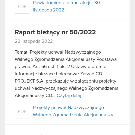
Powiadomienie o transakcji - 30
PDF
listopada 2022
Raport bieżący nr 50/2022
22 listopada 2022
Temat: Projekty uchwał Nadzwyczajnego
Walnego Zgromadzenia Akcjonariuszy Podstawa
prawna: Art. 56 ust. 1 pkt 2 Ustawy o ofercie –
informacje bieżące i okresowe Zarząd CD
PROJEKT S.A. przekazuje w załączeniu projekty
uchwał Nadzwyczajnego Walnego Zgromadzenia
Akcjonariuszy CD…
Czytaj dalej
Projekty uchwał Nadzwyczajnego
PDF
Walnego Zgromadzenia Akcjonariuszy