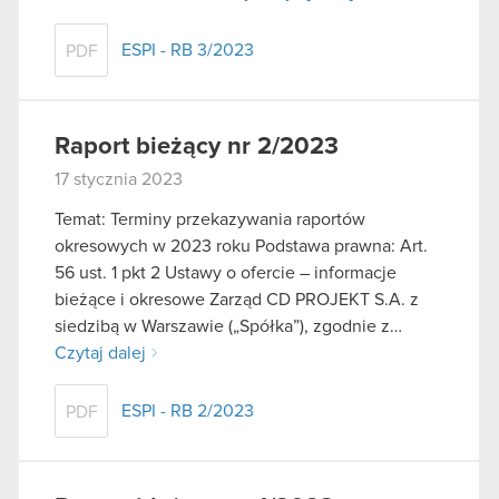
ESPI - RB 3/2023
PDF
Raport bieżący nr 2/2023
17 stycznia 2023
Temat: Terminy przekazywania raportów
okresowych w 2023 roku Podstawa prawna: Art.
56 ust. 1 pkt 2 Ustawy o ofercie – informacje
bieżące i okresowe Zarząd CD PROJEKT S.A. z
siedzibą w Warszawie („Spółka”), zgodnie z…
Czytaj dalej
ESPI - RB 2/2023
PDF