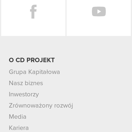
O CD PROJEKT
Grupa Kapitałowa
Nasz biznes
Inwestorzy
Zrównoważony rozwój
Media
Kariera