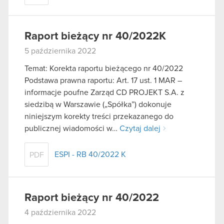
Raport bieżący nr 40/2022K
5 października 2022
Temat: Korekta raportu bieżącego nr 40/2022
Podstawa prawna raportu: Art. 17 ust. 1 MAR –
informacje poufne Zarząd CD PROJEKT S.A. z
siedzibą w Warszawie („Spółka”) dokonuje
niniejszym korekty treści przekazanego do
publicznej wiadomości w…
Czytaj dalej
ESPI - RB 40/2022 K
PDF
Raport bieżący nr 40/2022
4 października 2022