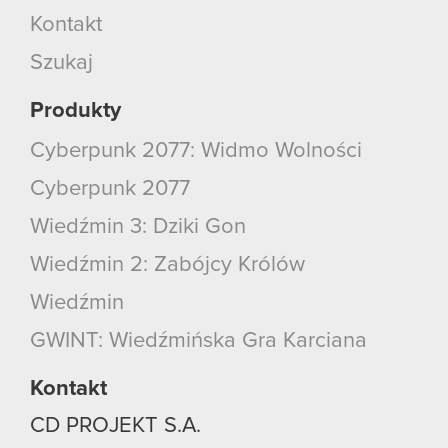
Kontakt
Szukaj
Produkty
Cyberpunk 2077: Widmo Wolności
Cyberpunk 2077
Wiedźmin 3: Dziki Gon
Wiedźmin 2: Zabójcy Królów
Wiedźmin
GWINT: Wiedźmińska Gra Karciana
Kontakt
CD PROJEKT S.A.