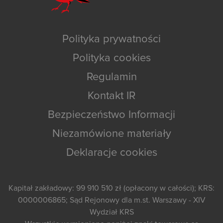
Polityka prywatności
Polityka cookies
Regulamin
Kontakt IR
Bezpieczeństwo Informacji
Niezamówione materiały
Deklaracje cookies
Kapitał zakładowy: 99 910 510 zł (opłacony w całości); KRS:
0000006865; Sąd Rejonowy dla m.st. Warszawy - XIV
Wydział KRS