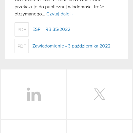
przekazuje do publicznej wiadomości treść
otrzymanego…
Czytaj dalej
ESPI - RB 35/2022
PDF
Zawiadomienie - 3 października 2022
PDF
LinkedIn
Facebook