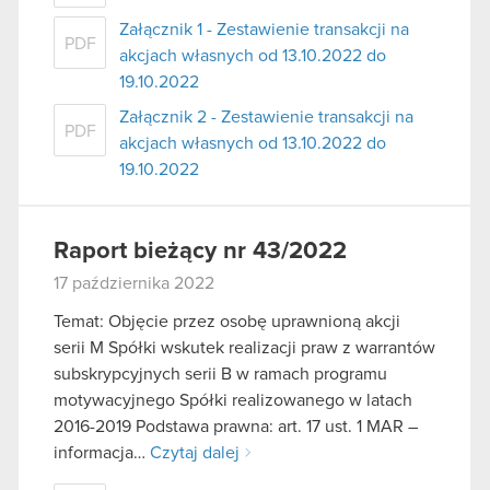
Załącznik 1 - Zestawienie transakcji na
PDF
akcjach własnych od 13.10.2022 do
19.10.2022
Załącznik 2 - Zestawienie transakcji na
PDF
akcjach własnych od 13.10.2022 do
19.10.2022
Raport bieżący nr 43/2022
17 października 2022
Temat: Objęcie przez osobę uprawnioną akcji
serii M Spółki wskutek realizacji praw z warrantów
subskrypcyjnych serii B w ramach programu
motywacyjnego Spółki realizowanego w latach
2016-2019 Podstawa prawna: art. 17 ust. 1 MAR –
informacja…
Czytaj dalej