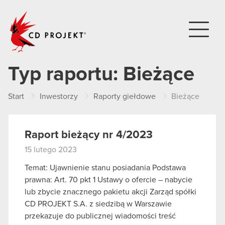
CD PROJEKT
Typ raportu:
Bieżące
Start
Inwestorzy
Raporty giełdowe
Bieżące
Raport bieżący nr 4/2023
15 lutego 2023
Temat: Ujawnienie stanu posiadania Podstawa
prawna: Art. 70 pkt 1 Ustawy o ofercie – nabycie
lub zbycie znacznego pakietu akcji Zarząd spółki
CD PROJEKT S.A. z siedzibą w Warszawie
przekazuje do publicznej wiadomości treść