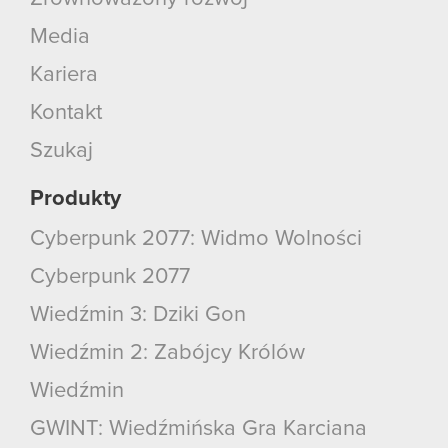
Media
Kariera
Kontakt
Szukaj
Produkty
Cyberpunk 2077: Widmo Wolności
Cyberpunk 2077
Wiedźmin 3: Dziki Gon
Wiedźmin 2: Zabójcy Królów
Wiedźmin
GWINT: Wiedźmińska Gra Karciana