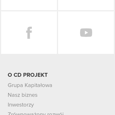
Facebook
O CD PROJEKT
Grupa Kapitałowa
Nasz biznes
Inwestorzy
Zrównoważony rozwój