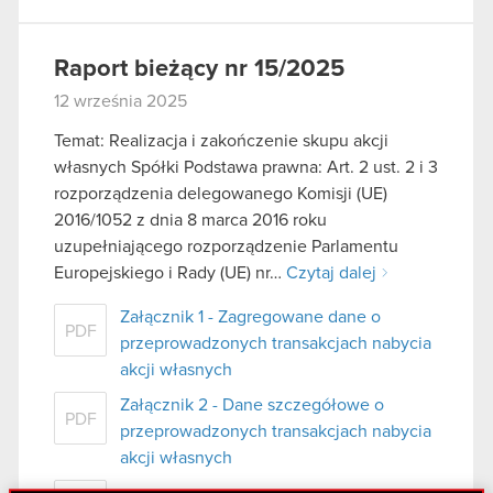
Raport bieżący nr 15/2025
12 września 2025
Temat: Realizacja i zakończenie skupu akcji
własnych Spółki Podstawa prawna: Art. 2 ust. 2 i 3
rozporządzenia delegowanego Komisji (UE)
2016/1052 z dnia 8 marca 2016 roku
uzupełniającego rozporządzenie Parlamentu
Europejskiego i Rady (UE) nr…
Czytaj dalej
Załącznik 1 - Zagregowane dane o
PDF
przeprowadzonych transakcjach nabycia
akcji własnych
Załącznik 2 - Dane szczegółowe o
PDF
przeprowadzonych transakcjach nabycia
akcji własnych