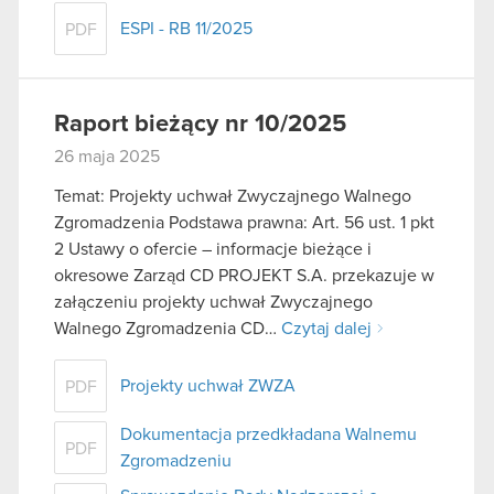
ESPI - RB 11/2025
PDF
Raport bieżący nr 10/2025
26 maja 2025
Temat: Projekty uchwał Zwyczajnego Walnego
Zgromadzenia Podstawa prawna: Art. 56 ust. 1 pkt
2 Ustawy o ofercie – informacje bieżące i
okresowe Zarząd CD PROJEKT S.A. przekazuje w
załączeniu projekty uchwał Zwyczajnego
Walnego Zgromadzenia CD…
Czytaj dalej
Projekty uchwał ZWZA
PDF
Dokumentacja przedkładana Walnemu
PDF
Zgromadzeniu