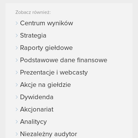
Zobacz również:
Centrum wyników
Strategia
Raporty giełdowe
Podstawowe dane finansowe
Prezentacje i webcasty
Akcje na giełdzie
Dywidenda
Akcjonariat
Analitycy
Niezależny audytor