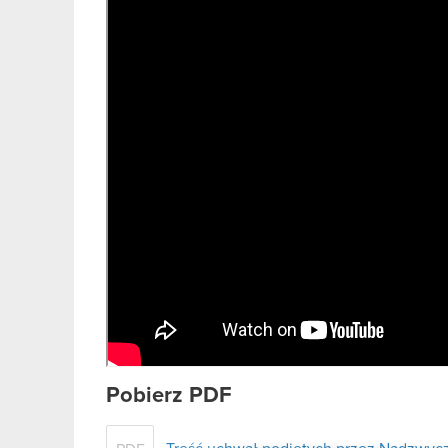
Pobierz PDF