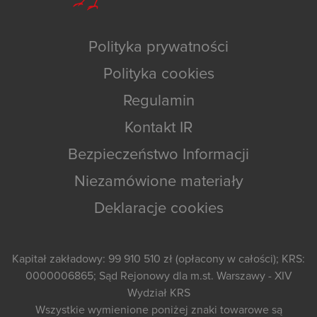
Polityka prywatności
Polityka cookies
Regulamin
Kontakt IR
Bezpieczeństwo Informacji
Niezamówione materiały
Deklaracje cookies
Kapitał zakładowy: 99 910 510 zł (opłacony w całości); KRS:
0000006865; Sąd Rejonowy dla m.st. Warszawy - XIV
Wydział KRS
Wszystkie wymienione poniżej znaki towarowe są