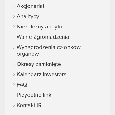
Akcjonariat
Analitycy
Niezależny audytor
Walne Zgromadzenia
Wynagrodzenia członków
organów
Okresy zamknięte
Kalendarz inwestora
FAQ
Przydatne linki
Kontakt IR