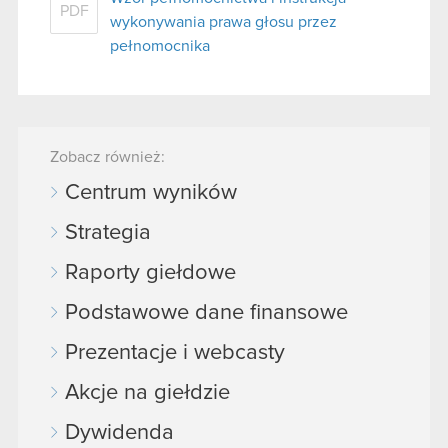
PDF
wykonywania prawa głosu przez
pełnomocnika
Zobacz również:
Centrum wyników
Strategia
Raporty giełdowe
Podstawowe dane finansowe
Prezentacje i webcasty
Akcje na giełdzie
Dywidenda