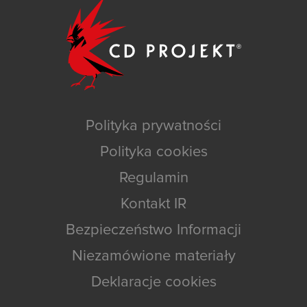
Polityka prywatności
Polityka cookies
Regulamin
Kontakt IR
Bezpieczeństwo Informacji
Niezamówione materiały
Deklaracje cookies