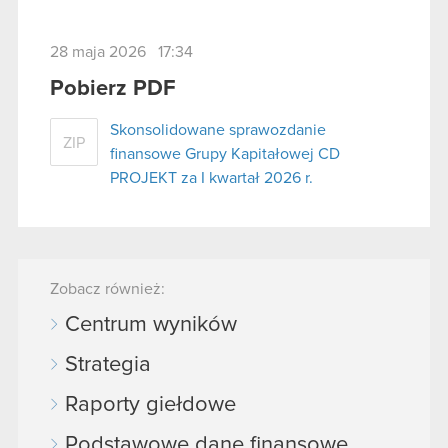
28 maja 2026 17:34
Pobierz PDF
Skonsolidowane sprawozdanie
ZIP
finansowe Grupy Kapitałowej CD
PROJEKT za I kwartał 2026 r.
Zobacz również:
Centrum wyników
Strategia
Raporty giełdowe
Podstawowe dane finansowe