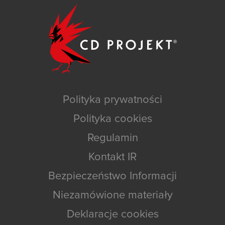
Polityka prywatności
Polityka cookies
Regulamin
Kontakt IR
Bezpieczeństwo Informacji
Niezamówione materiały
Deklaracje cookies