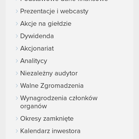
Prezentacje i webcasty
Akcje na giełdzie
Dywidenda
Akcjonariat
Analitycy
Niezależny audytor
Walne Zgromadzenia
Wynagrodzenia członków
organów
Okresy zamknięte
Kalendarz inwestora