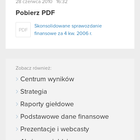
28 czerwca 2010 16:32
Pobierz PDF
Skonsolidowane sprawozdanie
PDF
finansowe za 4 kw. 2006 r.
Zobacz również:
Centrum wyników
Strategia
Raporty giełdowe
Podstawowe dane finansowe
Prezentacje i webcasty