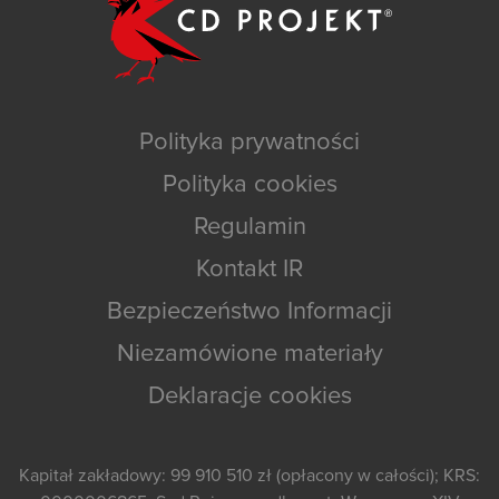
Polityka prywatności
Polityka cookies
Regulamin
Kontakt IR
Bezpieczeństwo Informacji
Niezamówione materiały
Deklaracje cookies
Kapitał zakładowy: 99 910 510 zł (opłacony w całości); KRS: