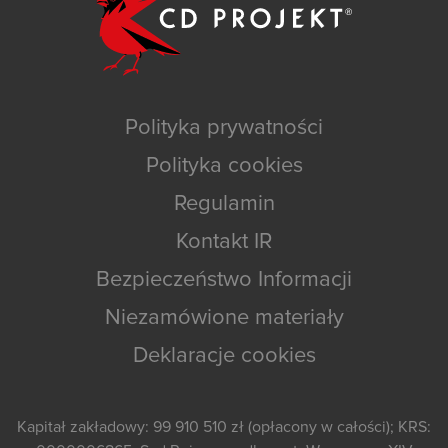
Polityka prywatności
Polityka cookies
Regulamin
Kontakt IR
Bezpieczeństwo Informacji
Niezamówione materiały
Deklaracje cookies
Kapitał zakładowy: 99 910 510 zł (opłacony w całości); KRS: