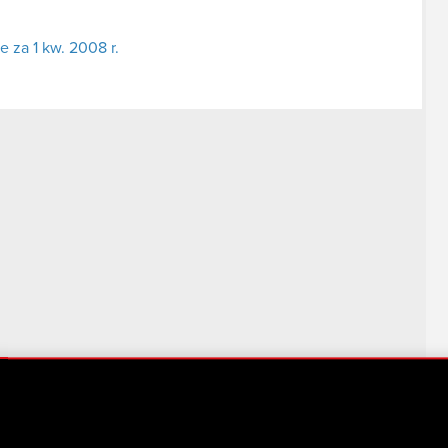
 za 1 kw. 2008 r.