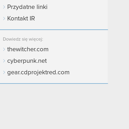
Przydatne linki
Kontakt IR
Dowiedz się więcej:
thewitcher.com
cyberpunk.net
gear.cdprojektred.com