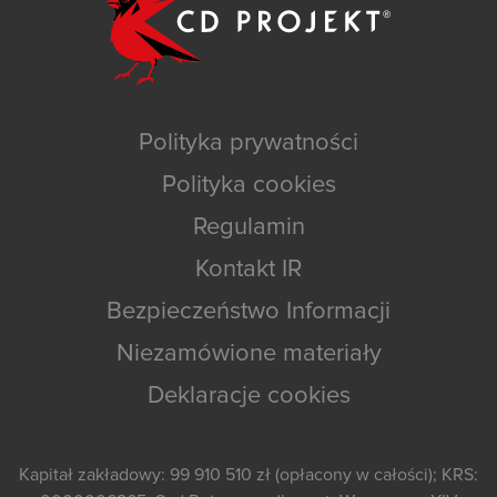
Polityka prywatności
Polityka cookies
Regulamin
Kontakt IR
Bezpieczeństwo Informacji
Niezamówione materiały
Deklaracje cookies
Kapitał zakładowy: 99 910 510 zł (opłacony w całości); KRS: