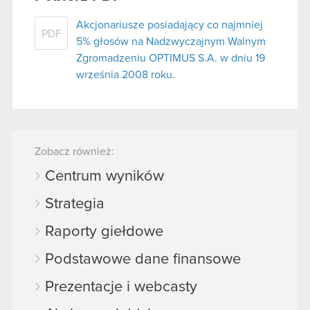
Akcjonariusze posiadający co najmniej
PDF
5% głosów na Nadzwyczajnym Walnym
Zgromadzeniu OPTIMUS S.A. w dniu 19
września 2008 roku.
Zobacz również:
Centrum wyników
Strategia
Raporty giełdowe
Podstawowe dane finansowe
Prezentacje i webcasty