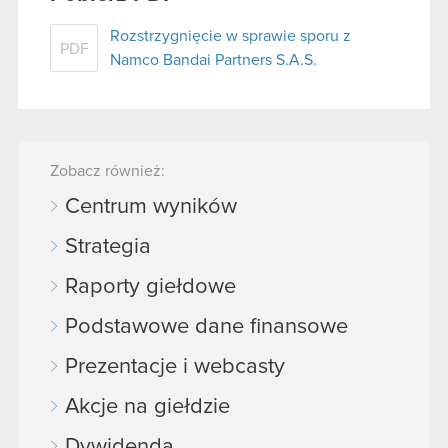
Rozstrzygnięcie w sprawie sporu z
PDF
Namco Bandai Partners S.A.S.
Zobacz również:
Centrum wyników
Strategia
Raporty giełdowe
Podstawowe dane finansowe
Prezentacje i webcasty
Akcje na giełdzie
Dywidenda