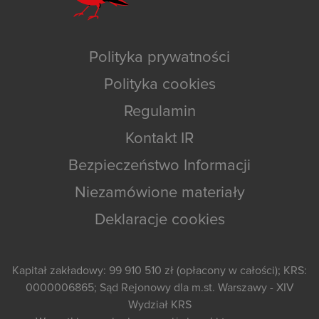
Polityka prywatności
Polityka cookies
Regulamin
Kontakt IR
Bezpieczeństwo Informacji
Niezamówione materiały
Deklaracje cookies
Kapitał zakładowy: 99 910 510 zł (opłacony w całości); KRS:
0000006865; Sąd Rejonowy dla m.st. Warszawy - XIV
Wydział KRS