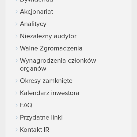
Akcjonariat
Analitycy
Niezależny audytor
Walne Zgromadzenia
Wynagrodzenia członków
organów
Okresy zamknięte
Kalendarz inwestora
FAQ
Przydatne linki
Kontakt IR