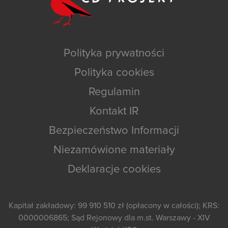
Polityka prywatności
Polityka cookies
Regulamin
Kontakt IR
Bezpieczeństwo Informacji
Niezamówione materiały
Deklaracje cookies
Kapitał zakładowy: 99 910 510 zł (opłacony w całości); KRS:
0000006865; Sąd Rejonowy dla m.st. Warszawy - XIV