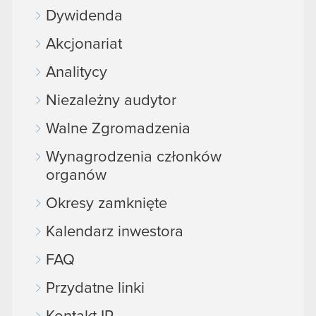
Dywidenda
Akcjonariat
Analitycy
Niezależny audytor
Walne Zgromadzenia
Wynagrodzenia członków
organów
Okresy zamknięte
Kalendarz inwestora
FAQ
Przydatne linki