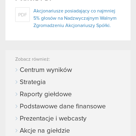
Akcjonariusze posiadający co najmniej
PDF
5% głosów na Nadzwyczajnym Walnym
Zgromadzeniu Akcjonariuszy Spółki.
Zobacz również:
Centrum wyników
Strategia
Raporty giełdowe
Podstawowe dane finansowe
Prezentacje i webcasty
Akcje na giełdzie