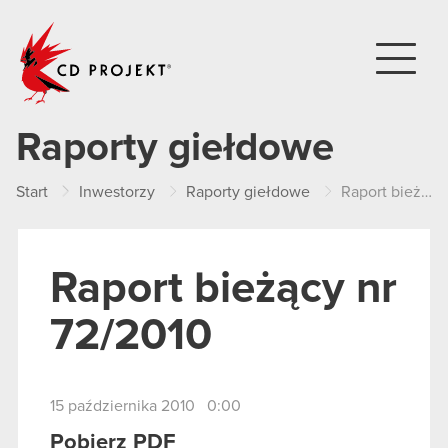
CD PROJEKT
Raporty giełdowe
Start
Inwestorzy
Raporty giełdowe
Raport bieżący nr 72/2010
Raport bieżący nr
72/2010
15 października 2010 0:00
Pobierz PDF