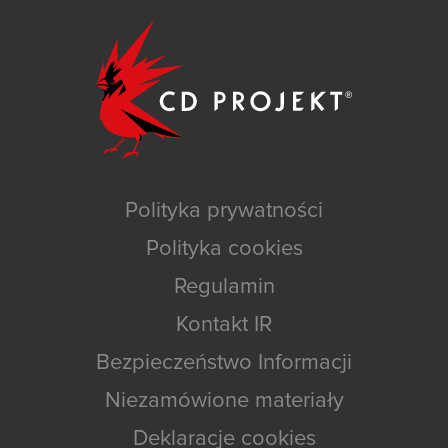
Polityka prywatności
Polityka cookies
Regulamin
Kontakt IR
Bezpieczeństwo Informacji
Niezamówione materiały
Deklaracje cookies