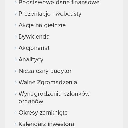
Podstawowe dane finansowe
Prezentacje i webcasty
Akcje na giełdzie
Dywidenda
Akcjonariat
Analitycy
Niezależny audytor
Walne Zgromadzenia
Wynagrodzenia członków
organów
Okresy zamknięte
Kalendarz inwestora