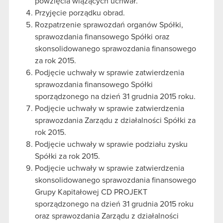
powzięcia wiążących uchwał.
Przyjęcie porządku obrad.
Rozpatrzenie sprawozdań organów Spółki,
sprawozdania finansowego Spółki oraz
skonsolidowanego sprawozdania finansowego
za rok 2015.
Podjęcie uchwały w sprawie zatwierdzenia
sprawozdania finansowego Spółki
sporządzonego na dzień 31 grudnia 2015 roku.
Podjęcie uchwały w sprawie zatwierdzenia
sprawozdania Zarządu z działalności Spółki za
rok 2015.
Podjęcie uchwały w sprawie podziału zysku
Spółki za rok 2015.
Podjęcie uchwały w sprawie zatwierdzenia
skonsolidowanego sprawozdania finansowego
Grupy Kapitałowej CD PROJEKT
sporządzonego na dzień 31 grudnia 2015 roku
oraz sprawozdania Zarządu z działalności