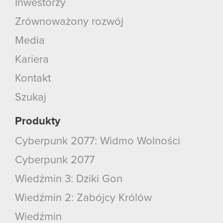
Inwestorzy
Zrównoważony rozwój
Media
Kariera
Kontakt
Szukaj
Produkty
Cyberpunk 2077: Widmo Wolności
Cyberpunk 2077
Wiedźmin 3: Dziki Gon
Wiedźmin 2: Zabójcy Królów
Wiedźmin