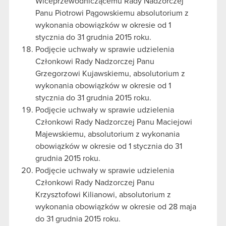
Wiceprzewodniczącemu Rady Nadzorczej
Panu Piotrowi Pągowskiemu absolutorium z
wykonania obowiązków w okresie od 1
stycznia do 31 grudnia 2015 roku.
Podjęcie uchwały w sprawie udzielenia
Członkowi Rady Nadzorczej Panu
Grzegorzowi Kujawskiemu, absolutorium z
wykonania obowiązków w okresie od 1
stycznia do 31 grudnia 2015 roku.
Podjęcie uchwały w sprawie udzielenia
Członkowi Rady Nadzorczej Panu Maciejowi
Majewskiemu, absolutorium z wykonania
obowiązków w okresie od 1 stycznia do 31
grudnia 2015 roku.
Podjęcie uchwały w sprawie udzielenia
Członkowi Rady Nadzorczej Panu
Krzysztofowi Kilianowi, absolutorium z
wykonania obowiązków w okresie od 28 maja
do 31 grudnia 2015 roku.