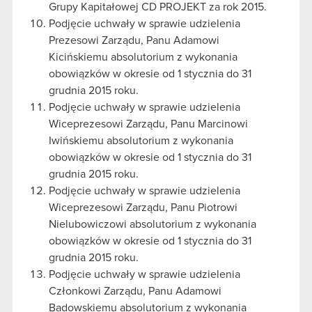
Grupy Kapitałowej CD PROJEKT za rok 2015.
Podjęcie uchwały w sprawie udzielenia
Prezesowi Zarządu, Panu Adamowi
Kicińskiemu absolutorium z wykonania
obowiązków w okresie od 1 stycznia do 31
grudnia 2015 roku.
Podjęcie uchwały w sprawie udzielenia
Wiceprezesowi Zarządu, Panu Marcinowi
Iwińskiemu absolutorium z wykonania
obowiązków w okresie od 1 stycznia do 31
grudnia 2015 roku.
Podjęcie uchwały w sprawie udzielenia
Wiceprezesowi Zarządu, Panu Piotrowi
Nielubowiczowi absolutorium z wykonania
obowiązków w okresie od 1 stycznia do 31
grudnia 2015 roku.
Podjęcie uchwały w sprawie udzielenia
Członkowi Zarządu, Panu Adamowi
Badowskiemu absolutorium z wykonania