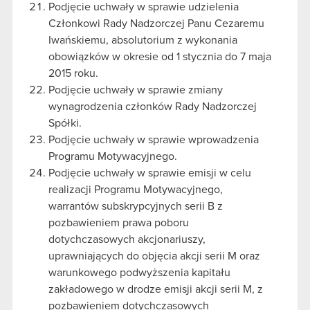
Podjęcie uchwały w sprawie udzielenia
Członkowi Rady Nadzorczej Panu Cezaremu
Iwańskiemu, absolutorium z wykonania
obowiązków w okresie od 1 stycznia do 7 maja
2015 roku.
Podjęcie uchwały w sprawie zmiany
wynagrodzenia członków Rady Nadzorczej
Spółki.
Podjęcie uchwały w sprawie wprowadzenia
Programu Motywacyjnego.
Podjęcie uchwały w sprawie emisji w celu
realizacji Programu Motywacyjnego,
warrantów subskrypcyjnych serii B z
pozbawieniem prawa poboru
dotychczasowych akcjonariuszy,
uprawniających do objęcia akcji serii M oraz
warunkowego podwyższenia kapitału
zakładowego w drodze emisji akcji serii M, z
pozbawieniem dotychczasowych