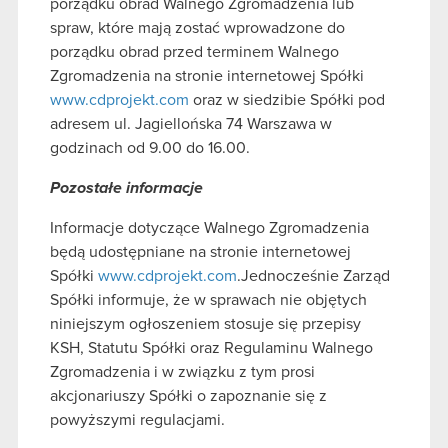
porządku obrad Walnego Zgromadzenia lub
spraw, które mają zostać wprowadzone do
porządku obrad przed terminem Walnego
Zgromadzenia na stronie internetowej Spółki
www.cdprojekt.com
oraz w siedzibie Spółki pod
adresem ul. Jagiellońska 74 Warszawa w
godzinach od 9.00 do 16.00.
Pozostałe informacje
Informacje dotyczące Walnego Zgromadzenia
będą udostępniane na stronie internetowej
Spółki
www.cdprojekt.com
.Jednocześnie Zarząd
Spółki informuje, że w sprawach nie objętych
niniejszym ogłoszeniem stosuje się przepisy
KSH, Statutu Spółki oraz Regulaminu Walnego
Zgromadzenia i w związku z tym prosi
akcjonariuszy Spółki o zapoznanie się z
powyższymi regulacjami.