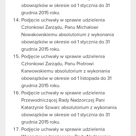
obowiązków w okresie od 1 stycznia do 31
grudnia 2015 roku.
Podjęcie uchwały w sprawie udzielenia
Członkowi Zarządu, Panu Michałowi
Nowakowskiemu absolutorium z wykonania
obowiązków w okresie od 1 stycznia do 31
grudnia 2015 roku.
Podjęcie uchwały w sprawie udzielenia
Członkowi Zarządu, Panu Piotrowi
Karwowskiemu absolutorium z wykonania
obowiązków w okresie od 1 listopada do 31
grudnia 2015 roku.
Podjęcie uchwały w sprawie udzielenia
Przewodniczącej Rady Nadzorczej Pani
Katarzynie Szwarc absolutorium z wykonania
obowiązków w okresie od 1 stycznia do 31
grudnia 2015 roku.
Podjęcie uchwały w sprawie udzielenia