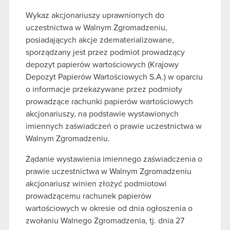
Wykaz akcjonariuszy uprawnionych do
uczestnictwa w Walnym Zgromadzeniu,
posiadających akcje zdematerializowane,
sporządzany jest przez podmiot prowadzący
depozyt papierów wartościowych (Krajowy
Depozyt Papierów Wartościowych S.A.) w oparciu
o informacje przekazywane przez podmioty
prowadzące rachunki papierów wartościowych
akcjonariuszy, na podstawie wystawionych
imiennych zaświadczeń o prawie uczestnictwa w
Walnym Zgromadzeniu.
Żądanie wystawienia imiennego zaświadczenia o
prawie uczestnictwa w Walnym Zgromadzeniu
akcjonariusz winien złożyć podmiotowi
prowadzącemu rachunek papierów
wartościowych w okresie od dnia ogłoszenia o
zwołaniu Walnego Zgromadzenia, tj. dnia 27