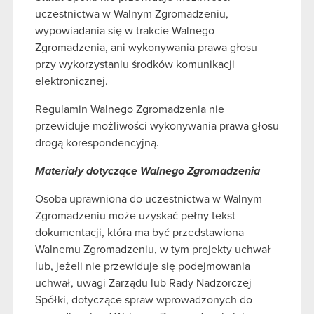
uczestnictwa w Walnym Zgromadzeniu,
wypowiadania się w trakcie Walnego
Zgromadzenia, ani wykonywania prawa głosu
przy wykorzystaniu środków komunikacji
elektronicznej.
Regulamin Walnego Zgromadzenia nie
przewiduje możliwości wykonywania prawa głosu
drogą korespondencyjną.
Materiały dotyczące Walnego Zgromadzenia
Osoba uprawniona do uczestnictwa w Walnym
Zgromadzeniu może uzyskać pełny tekst
dokumentacji, która ma być przedstawiona
Walnemu Zgromadzeniu, w tym projekty uchwał
lub, jeżeli nie przewiduje się podejmowania
uchwał, uwagi Zarządu lub Rady Nadzorczej
Spółki, dotyczące spraw wprowadzonych do