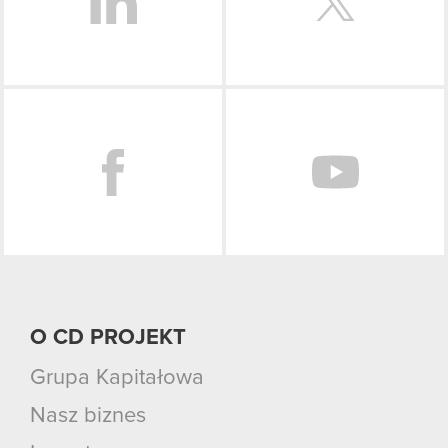
Facebook
O CD PROJEKT
Grupa Kapitałowa
Nasz biznes