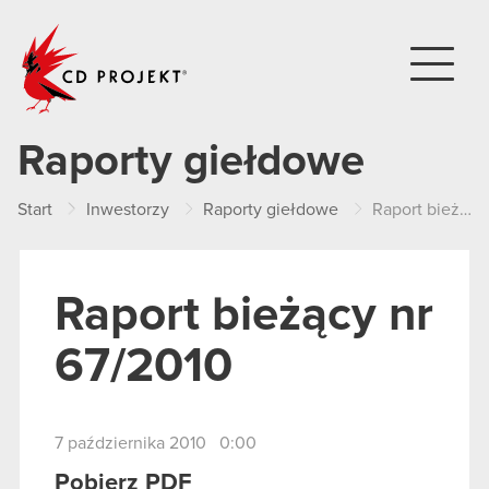
CD PROJEKT
Raporty giełdowe
Start
Inwestorzy
Raporty giełdowe
Raport bieżący nr 67/2010
Raport bieżący nr
67/2010
7 października 2010 0:00
Pobierz PDF