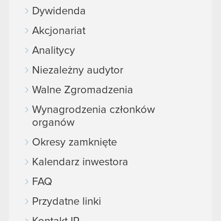
Dywidenda
Akcjonariat
Analitycy
Niezależny audytor
Walne Zgromadzenia
Wynagrodzenia członków
organów
Okresy zamknięte
Kalendarz inwestora
FAQ
Przydatne linki