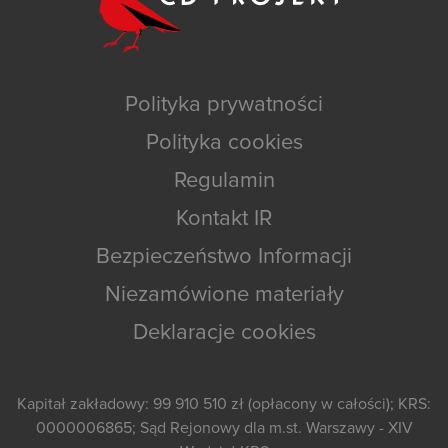
Polityka prywatności
Polityka cookies
Regulamin
Kontakt IR
Bezpieczeństwo Informacji
Niezamówione materiały
Deklaracje cookies
Kapitał zakładowy: 99 910 510 zł (opłacony w całości); KRS:
0000006865; Sąd Rejonowy dla m.st. Warszawy - XIV