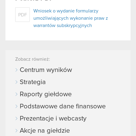
Wniosek o wydanie formularzy
PDF
umożliwiających wykonanie praw z
warrantów subskrypcyjnych
Zobacz również:
Centrum wyników
Strategia
Raporty giełdowe
Podstawowe dane finansowe
Prezentacje i webcasty
Akcje na giełdzie