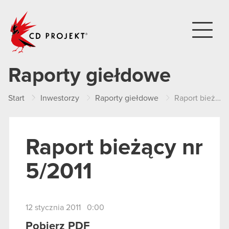
CD PROJEKT
Raporty giełdowe
Start
Inwestorzy
Raporty giełdowe
Raport bieżący nr 5/2011
Raport bieżący nr
5/2011
12 stycznia 2011 0:00
Pobierz PDF