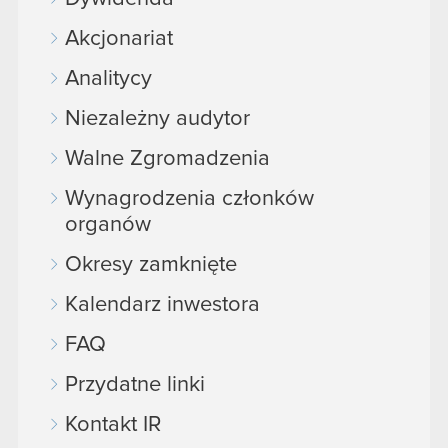
Akcjonariat
Analitycy
Niezależny audytor
Walne Zgromadzenia
Wynagrodzenia członków
organów
Okresy zamknięte
Kalendarz inwestora
FAQ
Przydatne linki
Kontakt IR