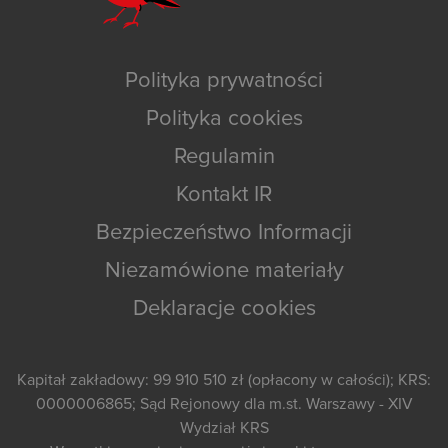
Polityka prywatności
Polityka cookies
Regulamin
Kontakt IR
Bezpieczeństwo Informacji
Niezamówione materiały
Deklaracje cookies
Kapitał zakładowy: 99 910 510 zł (opłacony w całości); KRS:
0000006865; Sąd Rejonowy dla m.st. Warszawy - XIV
Wydział KRS