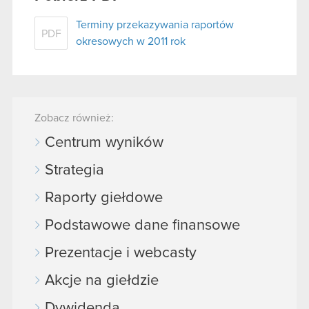
Terminy przekazywania raportów
PDF
okresowych w 2011 rok
Zobacz również:
Centrum wyników
Strategia
Raporty giełdowe
Podstawowe dane finansowe
Prezentacje i webcasty
Akcje na giełdzie
Dywidenda