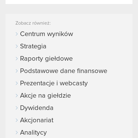
Zobacz również:
Centrum wyników
Strategia
Raporty giełdowe
Podstawowe dane finansowe
Prezentacje i webcasty
Akcje na giełdzie
Dywidenda
Akcjonariat
Analitycy