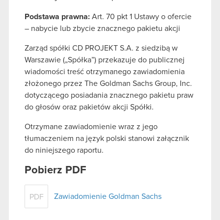
Podstawa prawna:
Art. 70 pkt 1 Ustawy o ofercie
– nabycie lub zbycie znacznego pakietu akcji
Zarząd spółki CD PROJEKT S.A. z siedzibą w
Warszawie („Spółka”) przekazuje do publicznej
wiadomości treść otrzymanego zawiadomienia
złożonego przez The Goldman Sachs Group, Inc.
dotyczącego posiadania znacznego pakietu praw
do głosów oraz pakietów akcji Spółki.
Otrzymane zawiadomienie wraz z jego
tłumaczeniem na język polski stanowi załącznik
do niniejszego raportu.
Pobierz PDF
Zawiadomienie Goldman Sachs
PDF