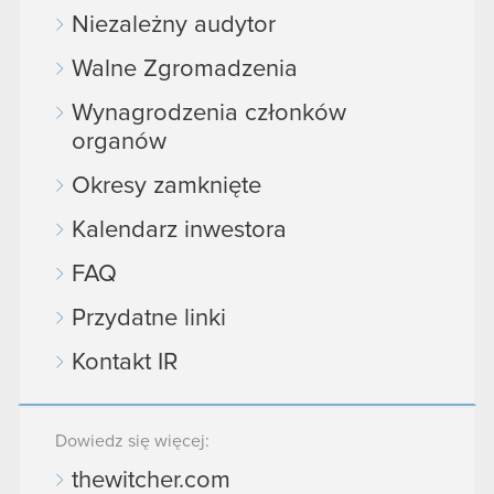
Niezależny audytor
Walne Zgromadzenia
Wynagrodzenia członków
organów
Okresy zamknięte
Kalendarz inwestora
FAQ
Przydatne linki
Kontakt IR
Dowiedz się więcej:
thewitcher.com