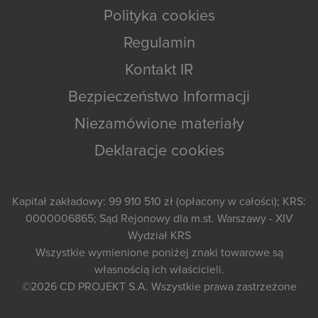
Polityka cookies
Regulamin
Kontakt IR
Bezpieczeństwo Informacji
Niezamówione materiały
Deklaracje cookies
Kapitał zakładowy: 99 910 510 zł (opłacony w całości); KRS:
0000006865; Sąd Rejonowy dla m.st. Warszawy - XIV
Wydział KRS
Wszystkie wymienione poniżej znaki towarowe są
własnością ich właścicieli.
©2026
CD PROJEKT S.A.
Wszystkie prawa zastrzeżone