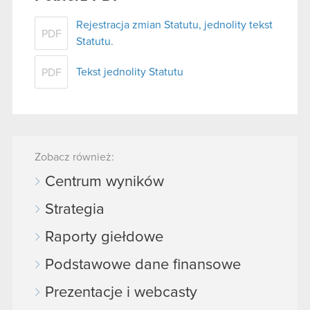
Rejestracja zmian Statutu, jednolity tekst
PDF
Statutu.
Tekst jednolity Statutu
PDF
Zobacz również:
Centrum wyników
Strategia
Raporty giełdowe
Podstawowe dane finansowe
Prezentacje i webcasty