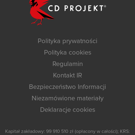
Polityka prywatności
Polityka cookies
Regulamin
Kontakt IR
Bezpieczeństwo Informacji
Niezamówione materiały
Deklaracje cookies
Kapitał zakładowy: 99 910 510 zł (opłacony w całości); KRS: