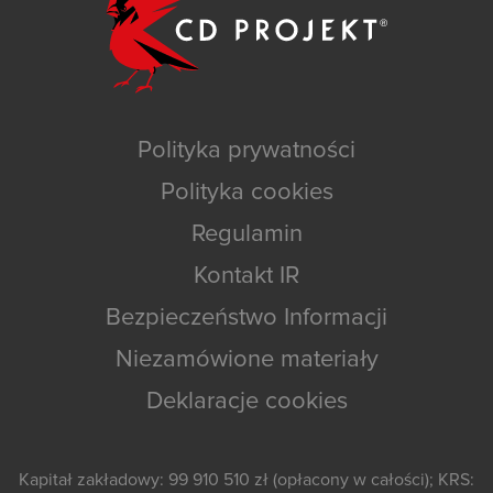
Polityka prywatności
Polityka cookies
Regulamin
Kontakt IR
Bezpieczeństwo Informacji
Niezamówione materiały
Deklaracje cookies
Kapitał zakładowy: 99 910 510 zł (opłacony w całości); KRS: