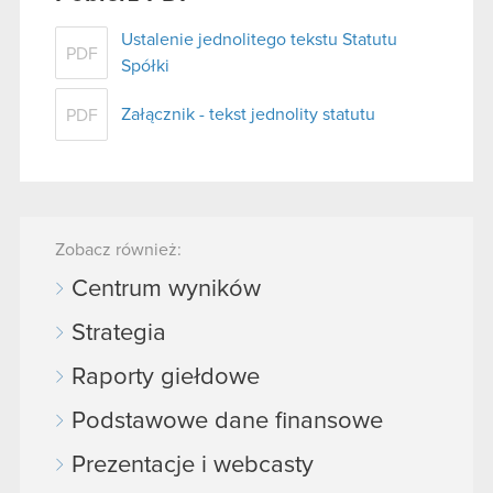
Ustalenie jednolitego tekstu Statutu
PDF
Spółki
Załącznik - tekst jednolity statutu
PDF
Zobacz również:
Centrum wyników
Strategia
Raporty giełdowe
Podstawowe dane finansowe
Prezentacje i webcasty