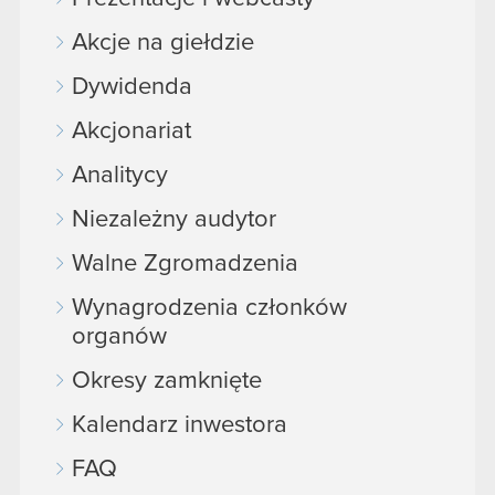
Akcje na giełdzie
Dywidenda
Akcjonariat
Analitycy
Niezależny audytor
Walne Zgromadzenia
Wynagrodzenia członków
organów
Okresy zamknięte
Kalendarz inwestora
FAQ