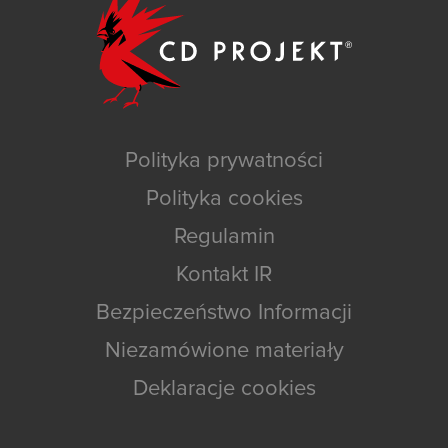
Polityka prywatności
Polityka cookies
Regulamin
Kontakt IR
Bezpieczeństwo Informacji
Niezamówione materiały
Deklaracje cookies