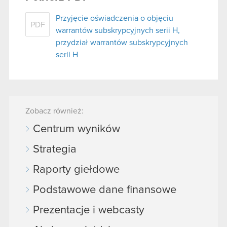
Przyjęcie oświadczenia o objęciu
PDF
warrantów subskrypcyjnych serii H,
przydział warrantów subskrypcyjnych
serii H
Zobacz również:
Centrum wyników
Strategia
Raporty giełdowe
Podstawowe dane finansowe
Prezentacje i webcasty