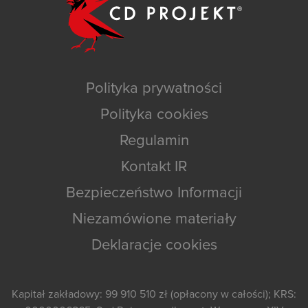
Polityka prywatności
Polityka cookies
Regulamin
Kontakt IR
Bezpieczeństwo Informacji
Niezamówione materiały
Deklaracje cookies
Kapitał zakładowy: 99 910 510 zł (opłacony w całości); KRS: