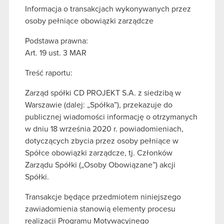
Informacja o transakcjach wykonywanych przez
osoby pełniące obowiązki zarządcze
Podstawa prawna:
Art. 19 ust. 3 MAR
Treść raportu:
Zarząd spółki CD PROJEKT S.A. z siedzibą w
Warszawie (dalej: „Spółka”), przekazuje do
publicznej wiadomości informację o otrzymanych
w dniu 18 września 2020 r. powiadomieniach,
dotyczących zbycia przez osoby pełniące w
Spółce obowiązki zarządcze, tj. Członków
Zarządu Spółki („Osoby Obowiązane”) akcji
Spółki.
Transakcje będące przedmiotem niniejszego
zawiadomienia stanowią elementy procesu
realizacji Programu Motywacyjnego