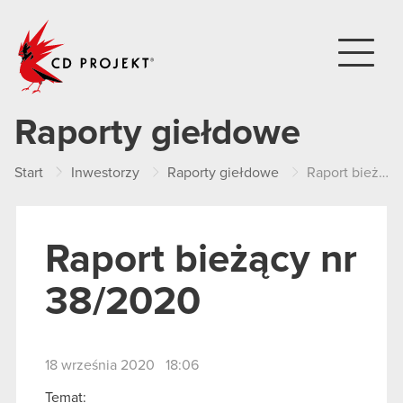
CD PROJEKT
Raporty giełdowe
Start
Inwestorzy
Raporty giełdowe
Raport bieżący nr 38/2020
Raport bieżący nr
38/2020
18 września 2020 18:06
Temat: