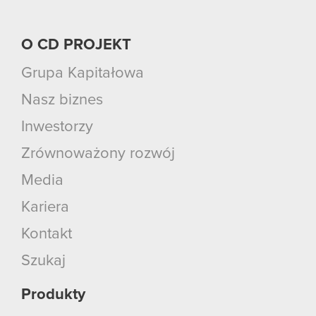
O CD PROJEKT
Grupa Kapitałowa
Nasz biznes
Inwestorzy
Zrównoważony rozwój
Media
Kariera
Kontakt
Szukaj
Produkty