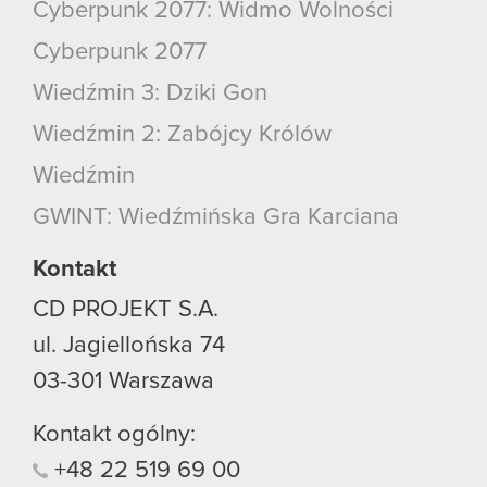
Cyberpunk 2077: Widmo Wolności
Cyberpunk 2077
Wiedźmin 3: Dziki Gon
Wiedźmin 2: Zabójcy Królów
Wiedźmin
GWINT: Wiedźmińska Gra Karciana
Kontakt
CD PROJEKT S.A.
ul. Jagiellońska 74
03-301
Warszawa
Kontakt ogólny:
+48
22
519
69
00